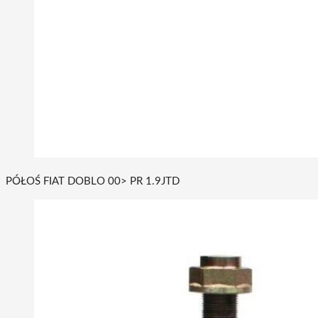
PÓŁOŚ FIAT DOBLO 00> PR 1.9JTD