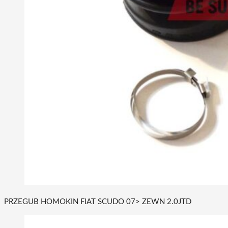
PRZEGUB HOMOKIN FIAT SCUDO 07> ZEWN 2.0JTD