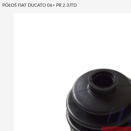
PÓŁOŚ FIAT DUCATO 06> PR 2.3JTD