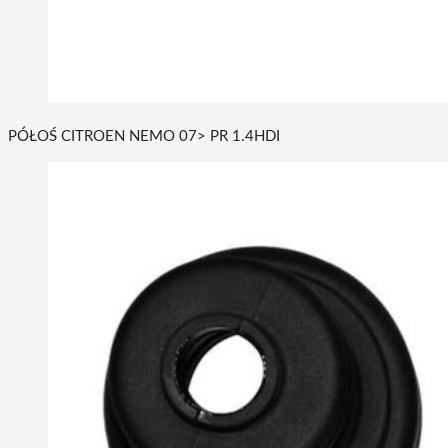
PÓŁOŚ CITROEN NEMO 07> PR 1.4HDI