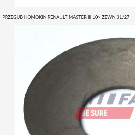
PRZEGUB HOMOKIN RENAULT MASTER III 10> ZEWN 31/27