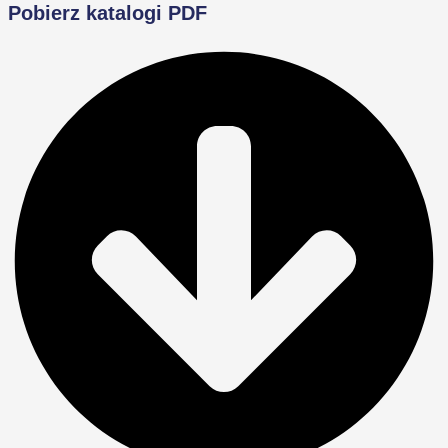
Pobierz katalogi PDF