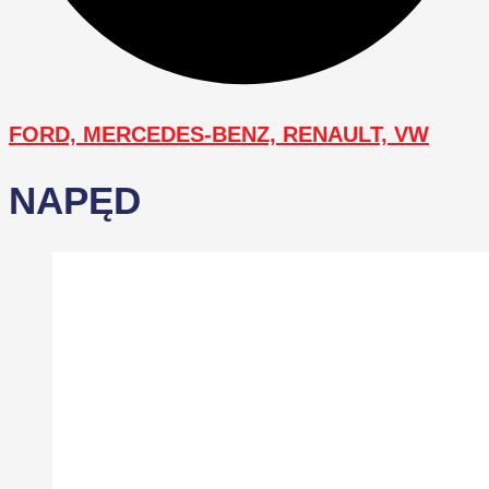
FORD, MERCEDES-BENZ, RENAULT, VW
NAPĘD