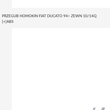
PRZEGUB HOMOKIN FIAT DUCATO 94> ZEWN 10/14Q
[+]ABS