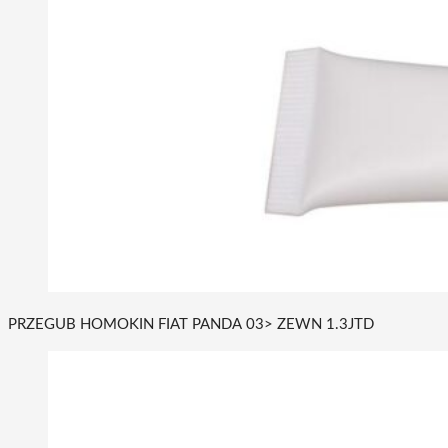
PRZEGUB HOMOKIN FIAT PANDA 03> ZEWN 1.3JTD