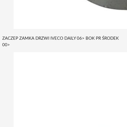
ZACZEP ZAMKA DRZWI IVECO DAILY 06> BOK PR ŚRODEK
00>