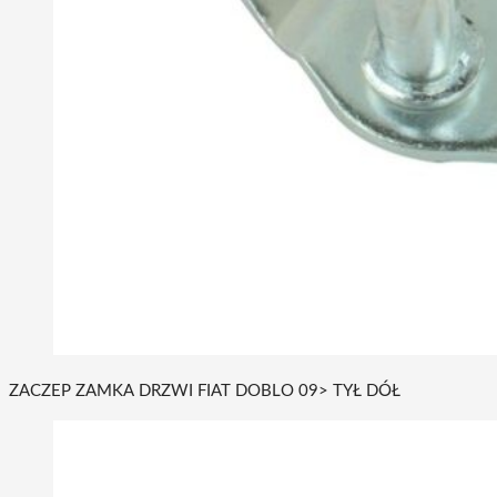
ZACZEP ZAMKA DRZWI FIAT DOBLO 09> TYŁ DÓŁ