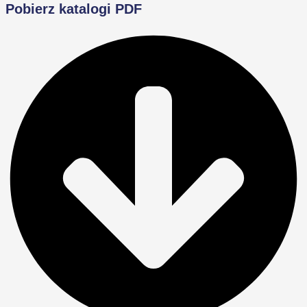
Pobierz katalogi PDF