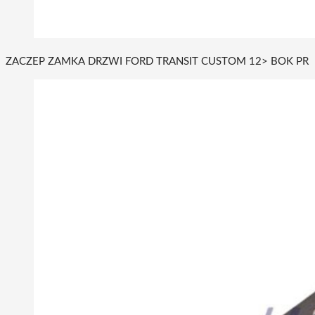
ZACZEP ZAMKA DRZWI FORD TRANSIT CUSTOM 12> BOK PR