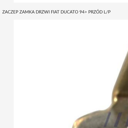
ZACZEP ZAMKA DRZWI FIAT DUCATO 94> PRZÓD L/P