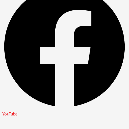
YouTube