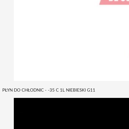
PŁYN DO CHŁODNIC - -35 C 1L NIEBIESKI G11