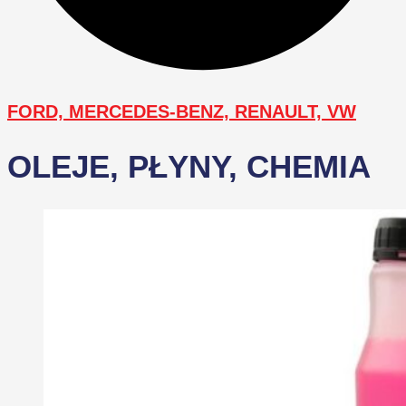
FORD, MERCEDES-BENZ, RENAULT, VW
OLEJE, PŁYNY, CHEMIA