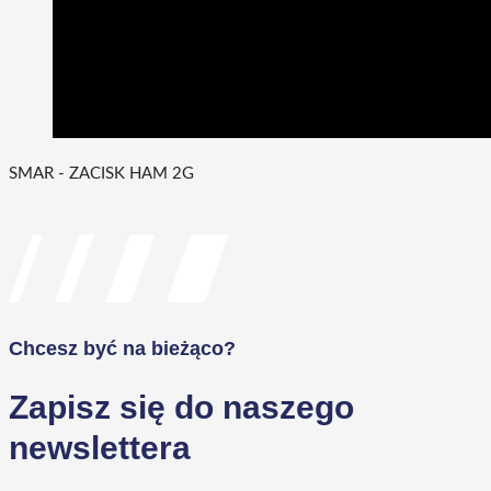
SMAR - ZACISK HAM 2G
Chcesz być na bieżąco?
Zapisz się do naszego
newslettera