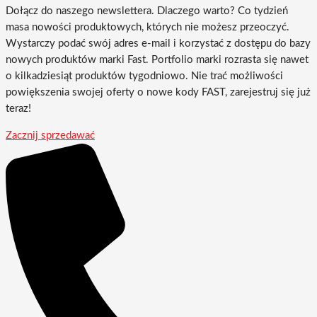
Dołącz do naszego newslettera. Dlaczego warto? Co tydzień
masa nowości produktowych, których nie możesz przeoczyć.
Wystarczy podać swój adres e-mail i korzystać z dostępu do bazy
nowych produktów marki Fast. Portfolio marki rozrasta się nawet
o kilkadziesiąt produktów tygodniowo. Nie trać możliwości
powiększenia swojej oferty o nowe kody FAST, zarejestruj się już
teraz!
Zacznij sprzedawać