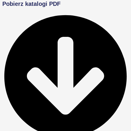
Pobierz katalogi PDF