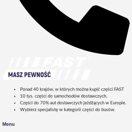
Ponad 40 krajów, w których można kupić części FAST
10 tys. części do samochodów dostawczych.
Części do 70% aut dostawczych jeżdżących w Europie.
Wybierz specjalistę w kategorii części do busów.
Menu