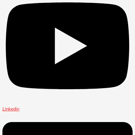
Linkedin