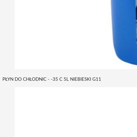
PŁYN DO CHŁODNIC - -35 C 5L NIEBIESKI G11