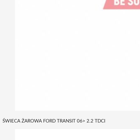
ŚWIECA ŻAROWA FORD TRANSIT 06> 2.2 TDCI