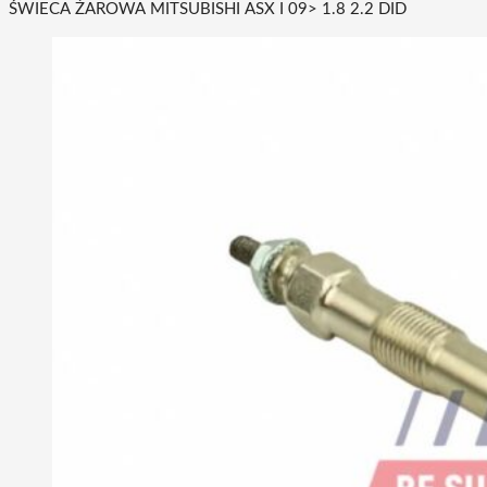
ŚWIECA ŻAROWA MITSUBISHI ASX I 09> 1.8 2.2 DID