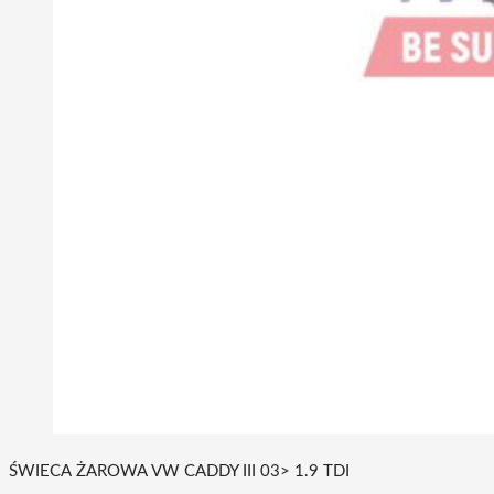
ŚWIECA ŻAROWA VW CADDY III 03> 1.9 TDI