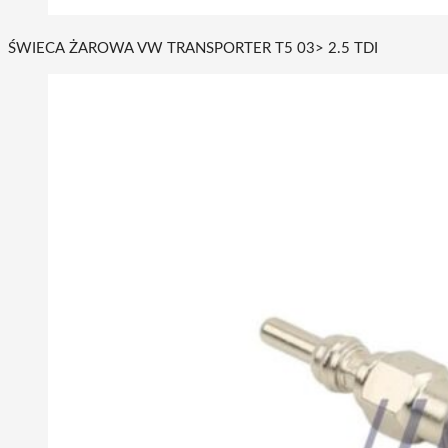
ŚWIECA ŻAROWA VW TRANSPORTER T5 03> 2.5 TDI