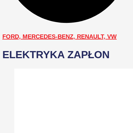
FORD, MERCEDES-BENZ, RENAULT, VW
ELEKTRYKA ZAPŁON