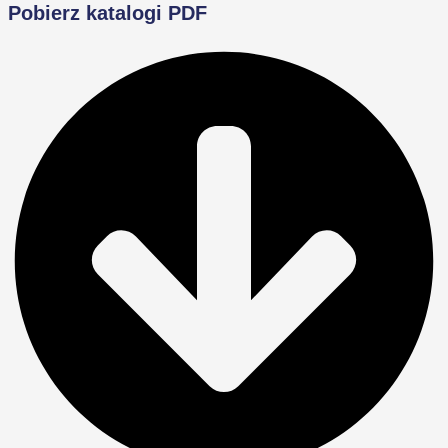
Pobierz katalogi PDF