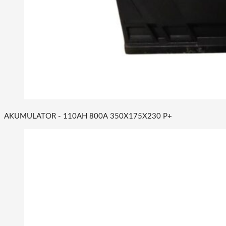
AKUMULATOR - 110AH 800A 350X175X230 P+