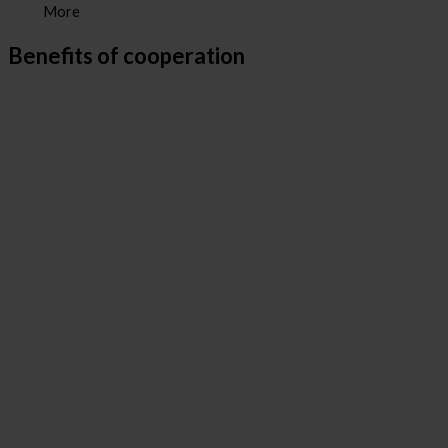
More
Benefits of cooperation