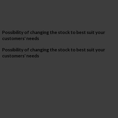
Possibility of changing the stock to best suit your
customers' needs
Possibility of changing the stock to best suit your
customers' needs