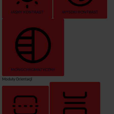
JASNY KONTRAST
WYSOKI KONTRAST
MONOCHROMATYCZNY
Moduły Orientacji