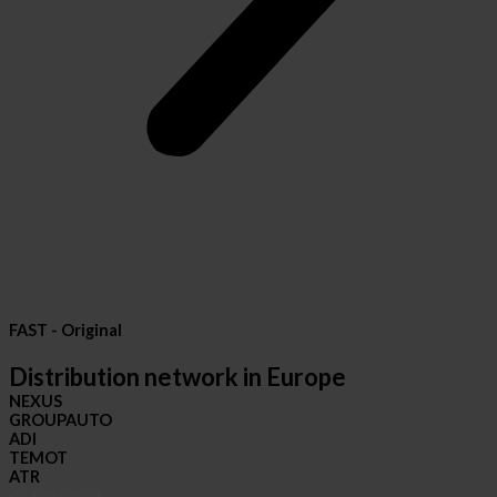
FAST - Original
Distribution network in Europe
NEXUS
GROUPAUTO
ADI
TEMOT
ATR