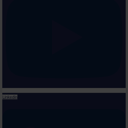
Linkedin