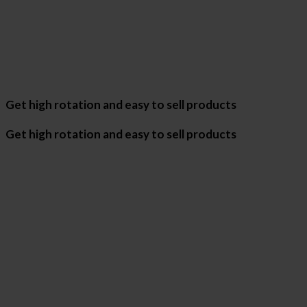
Get high rotation and easy to sell products
Get high rotation and easy to sell products