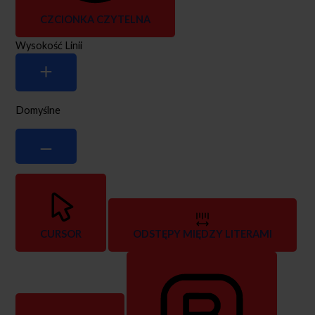
CZCIONKA CZYTELNA
Wysokość Linii
Domyślne
CURSOR
ODSTĘPY MIĘDZY LITERAMI