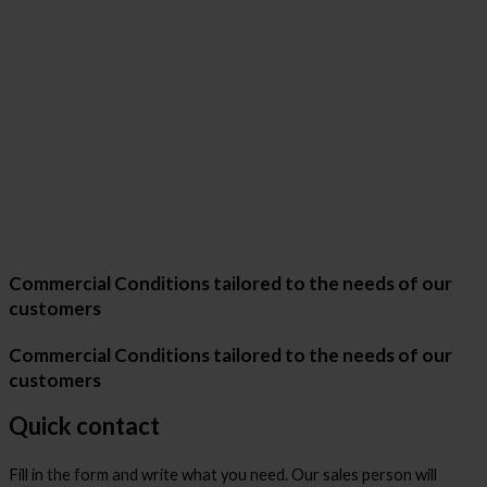
Commercial Conditions tailored to the needs of our
customers
Commercial Conditions tailored to the needs of our
customers
Quick contact
Fill in the form and write what you need. Our sales person will