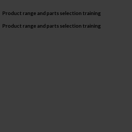
Product range and parts selection training
Product range and parts selection training