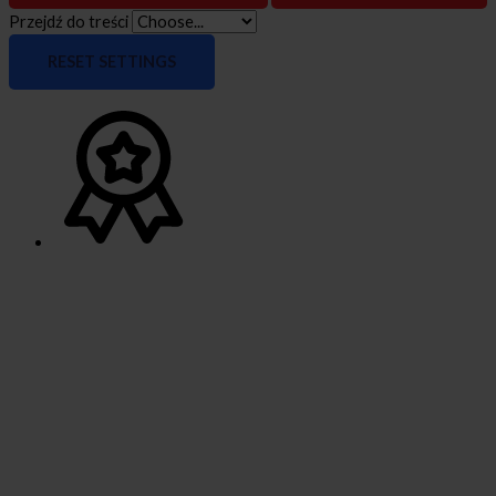
Przejdź do treści
RESET SETTINGS