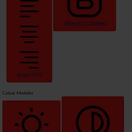
GRUBOŚĆ CZCIONKI
ALIGN TEXT
Colour Modules