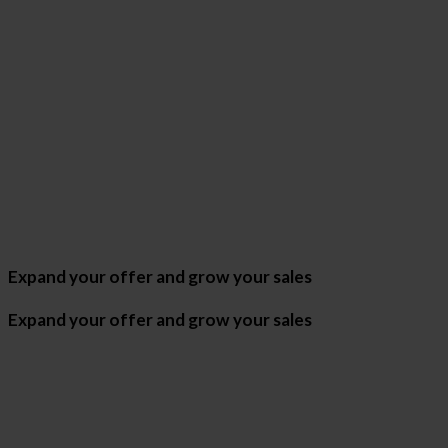
Expand your offer and grow your sales
Expand your offer and grow your sales