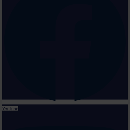
Youtube