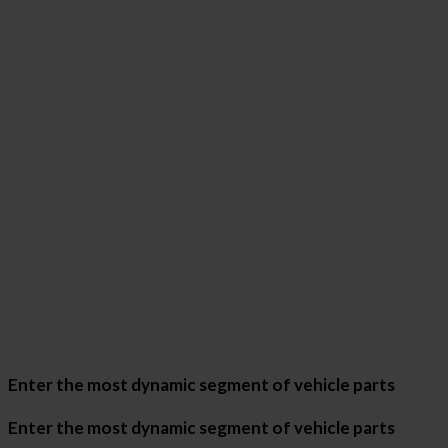
Enter the most dynamic segment of vehicle parts
Enter the most dynamic segment of vehicle parts