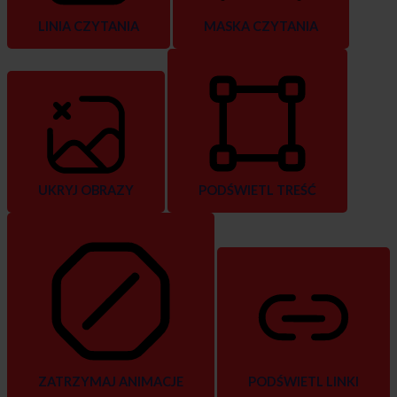
LINIA CZYTANIA
MASKA CZYTANIA
UKRYJ OBRAZY
PODŚWIETL TREŚĆ
ZATRZYMAJ ANIMACJE
PODŚWIETL LINKI