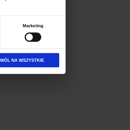
Marketing
ZWÓL NA WSZYSTKIE