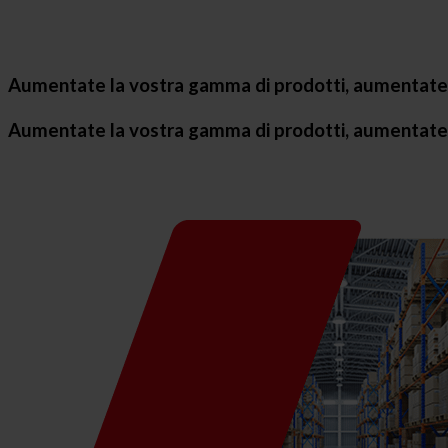
Aumentate la vostra gamma di prodotti, aumentate 
Aumentate la vostra gamma di prodotti, aumentate 