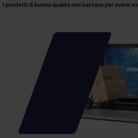
I prodotti di buona qualità non bastano per avere s