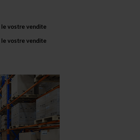
le vostre vendite
le vostre vendite