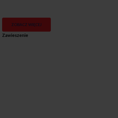
ZOBACZ WIĘCEJ
Zawieszenie