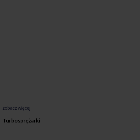
zobacz więcej
Turbosprężarki