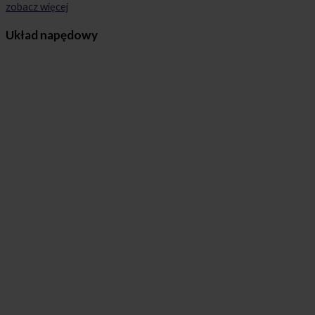
zobacz więcej
Układ napędowy