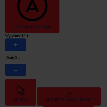
CZCIONKA CZYTELNA
Wysokość Linii
Domyślne
CURSOR
ODSTĘPY MIĘDZY LITERAMI