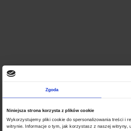
Zgoda
Niniejsza strona korzysta z plików cookie
Wykorzystujemy pliki cookie do spersonalizowania treści i 
witrynie. Informacje o tym, jak korzystasz z naszej witry