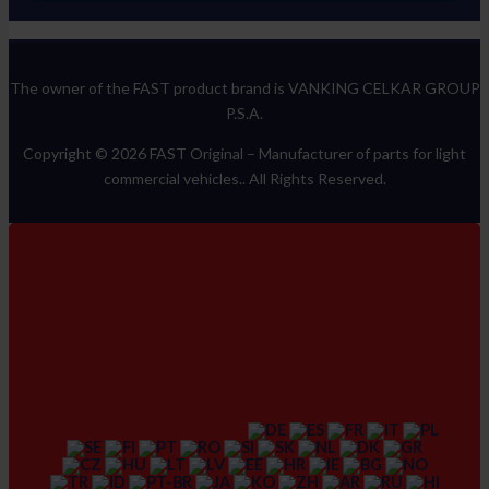
The owner of the FAST product brand is VANKING CELKAR GROUP
P.S.A.
Copyright © 2026 FAST Original –
Manufacturer of parts for light
commercial vehicles.
. All Rights Reserved.