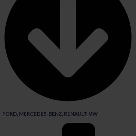
FORD, MERCEDES-BENZ, RENAULT, VW