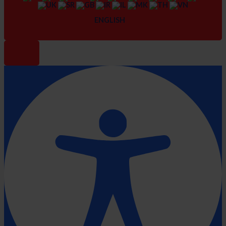
ENGLISH