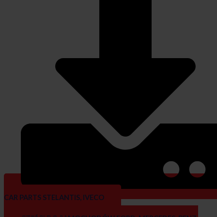
CAR PARTS STELANTIS, IVECO