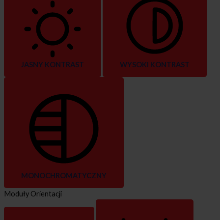
JASNY KONTRAST
WYSOKI KONTRAST
MONOCHROMATYCZNY
Moduły Orientacji