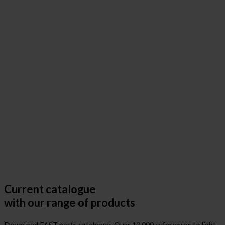
Current catalogue
with our range of products