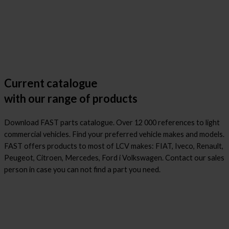
Current catalogue
with our range of products
Download FAST parts catalogue. Over 12 000 references to light
commercial vehicles. Find your preferred vehicle makes and models.
FAST offers products to most of LCV makes: FIAT, Iveco, Renault,
Peugeot, Citroen, Mercedes, Ford i Volkswagen. Contact our sales
person in case you can not find a part you need.