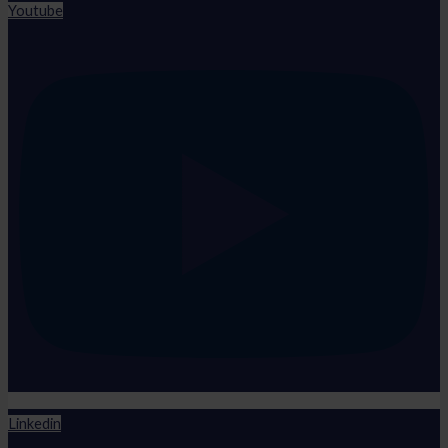
Youtube
Linkedin