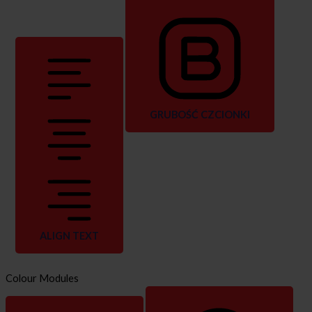
GRUBOŚĆ CZCIONKI
ALIGN TEXT
Colour Modules