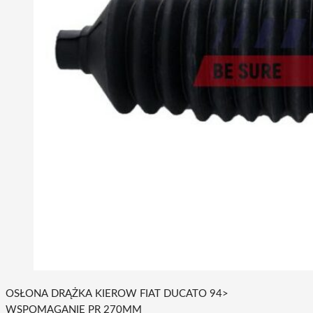
OSŁONA DRĄŻKA KIEROW FIAT DUCATO 94>
WSPOMAGANIE PR 270MM