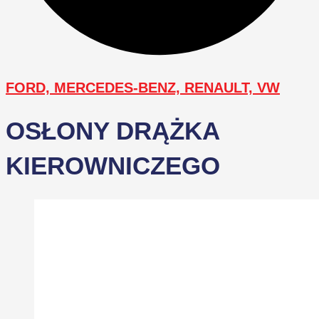
FORD, MERCEDES-BENZ, RENAULT, VW
OSŁONY DRĄŻKA
KIEROWNICZEGO