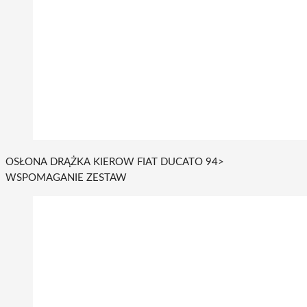
OSŁONA DRĄŻKA KIEROW FIAT DUCATO 94>
WSPOMAGANIE ZESTAW