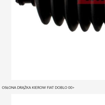
OSŁONA DRĄŻKA KIEROW FIAT DOBLO 00>