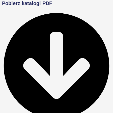
Pobierz katalogi PDF