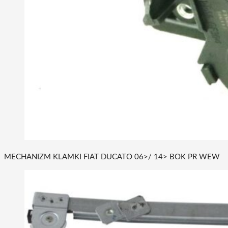
MECHANIZM KLAMKI FIAT DUCATO 06>/ 14> BOK PR WEW