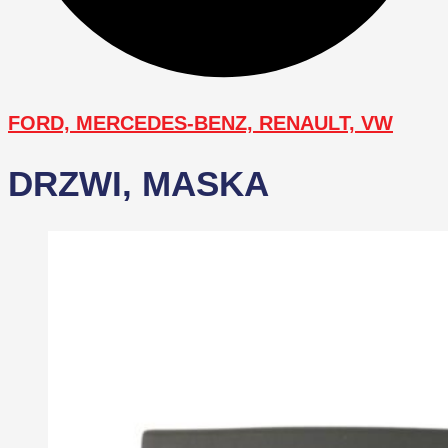
FORD, MERCEDES-BENZ, RENAULT, VW
DRZWI, MASKA