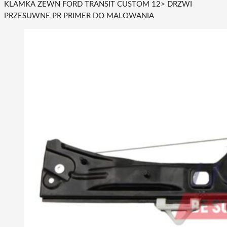
KLAMKA ZEWN FORD TRANSIT CUSTOM 12> DRZWI
PRZESUWNE PR PRIMER DO MALOWANIA