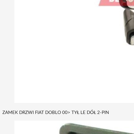
ZAMEK DRZWI FIAT DOBLO 00> TYŁ LE DÓŁ 2-PIN