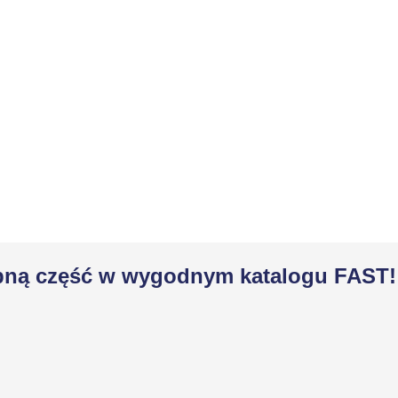
zebną część w wygodnym katalogu FAST!