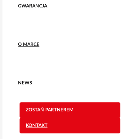
GWARANCJA
O MARCE
NEWS
ZOSTAŃ PARTNEREM
KONTAKT