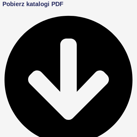
Pobierz katalogi PDF