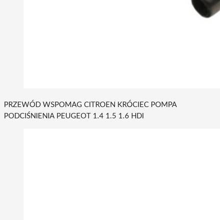
PRZEWÓD WSPOMAG CITROEN KRÓCIEC POMPA
PODCIŚNIENIA PEUGEOT 1.4 1.5 1.6 HDI