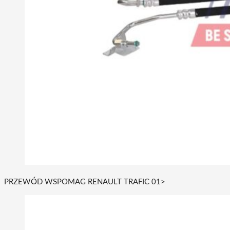
PRZEWÓD WSPOMAG RENAULT TRAFIC 01>