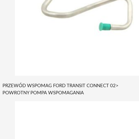
PRZEWÓD WSPOMAG FORD TRANSIT CONNECT 02>
POWROTNY POMPA WSPOMAGANIA