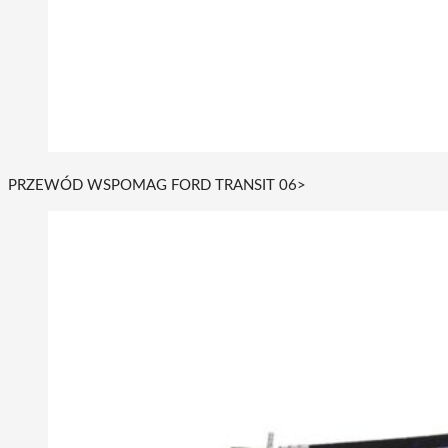
PRZEWÓD WSPOMAG FORD TRANSIT 06>