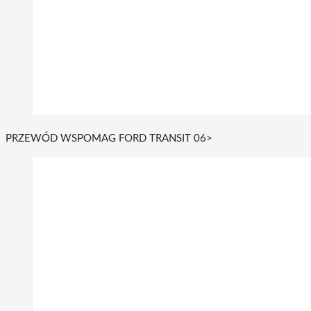
PRZEWÓD WSPOMAG FORD TRANSIT 06>