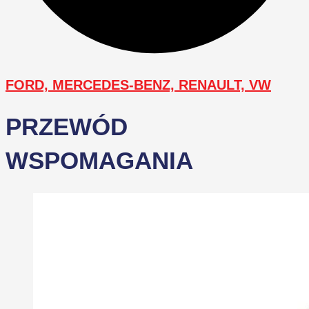
FORD, MERCEDES-BENZ, RENAULT, VW
PRZEWÓD
WSPOMAGANIA