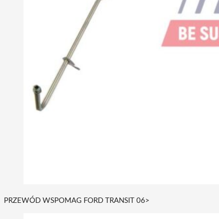
PRZEWÓD WSPOMAG FORD TRANSIT 06>