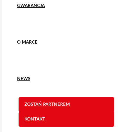
GWARANCJA
O MARCE
NEWS
ZOSTAŃ PARTNEREM
KONTAKT