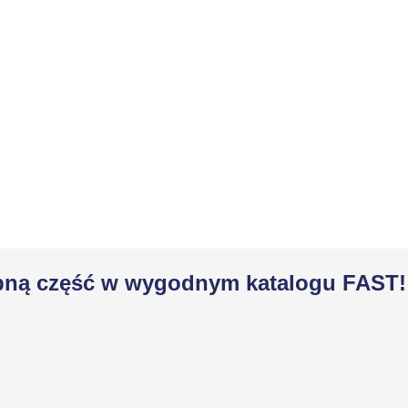
zebną część w wygodnym katalogu FAST!