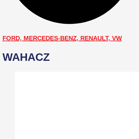
FORD, MERCEDES-BENZ, RENAULT, VW
WAHACZ