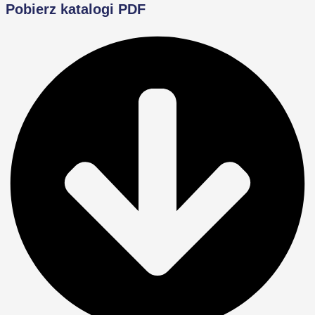
Pobierz katalogi PDF