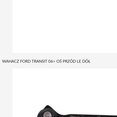
WAHACZ FORD TRANSIT 06> OŚ PRZÓD LE DÓŁ