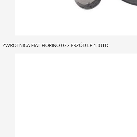
ZWROTNICA FIAT FIORINO 07> PRZÓD LE 1.3JTD