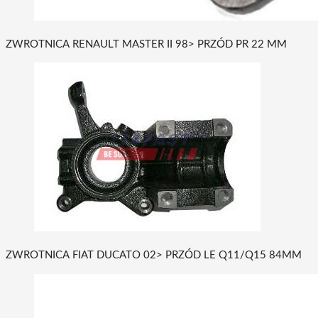
ZWROTNICA RENAULT MASTER II 98> PRZÓD PR 22 MM
ZWROTNICA FIAT DUCATO 02> PRZÓD LE Q11/Q15 84MM