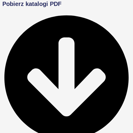
Pobierz katalogi PDF