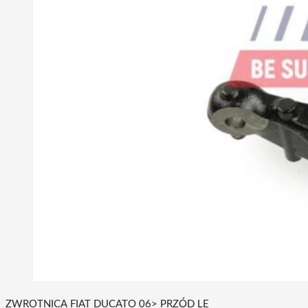
ZWROTNICA FIAT DUCATO 06> PRZÓD LE