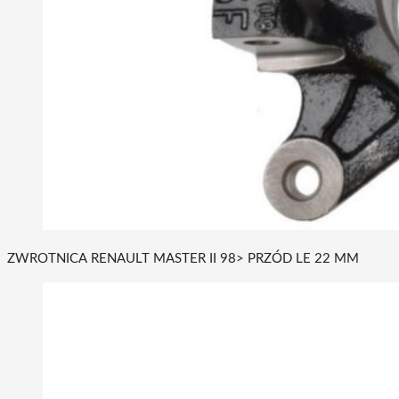
ZWROTNICA RENAULT MASTER II 98> PRZÓD LE 22 MM