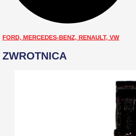
FORD, MERCEDES-BENZ, RENAULT, VW
ZWROTNICA