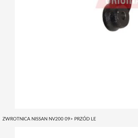
ZWROTNICA NISSAN NV200 09> PRZÓD LE