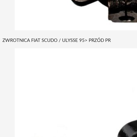
ZWROTNICA FIAT SCUDO / ULYSSE 95> PRZÓD PR