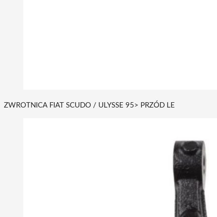
ZWROTNICA FIAT SCUDO / ULYSSE 95> PRZÓD LE