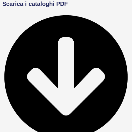
Scarica i cataloghi PDF