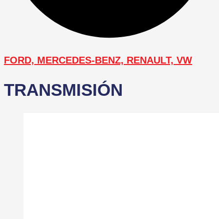
FORD, MERCEDES-BENZ, RENAULT, VW
TRANSMISIÓN