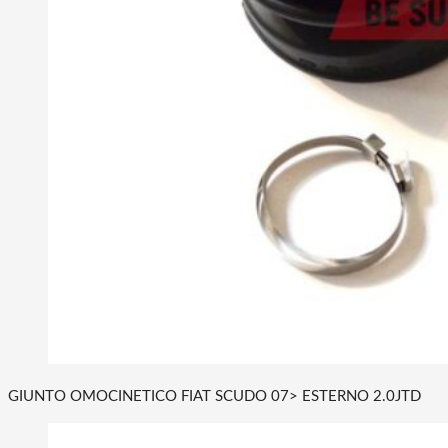
GIUNTO OMOCINETICO FIAT SCUDO 07> ESTERNO 2.0JTD