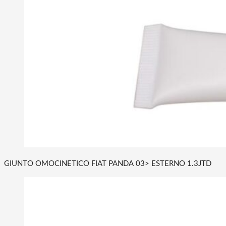
GIUNTO OMOCINETICO FIAT PANDA 03> ESTERNO 1.3JTD