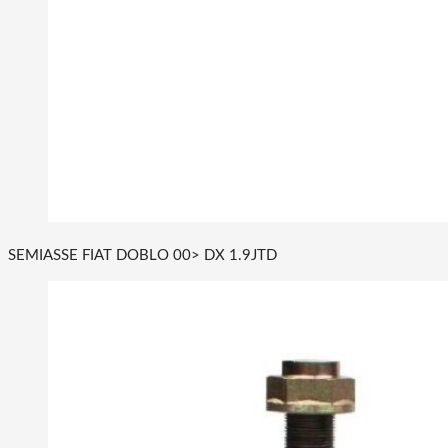
SEMIASSE FIAT DOBLO 00> DX 1.9JTD