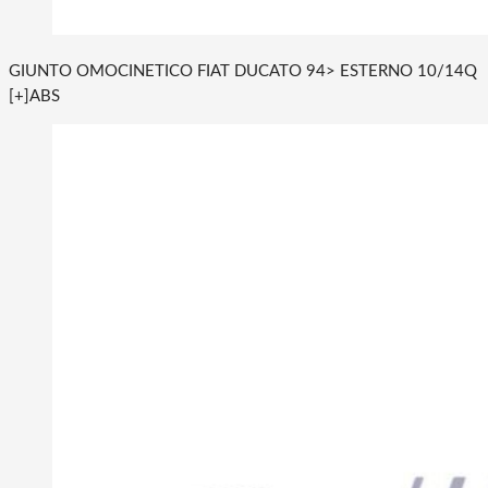
GIUNTO OMOCINETICO FIAT DUCATO 94> ESTERNO 10/14Q
[+]ABS