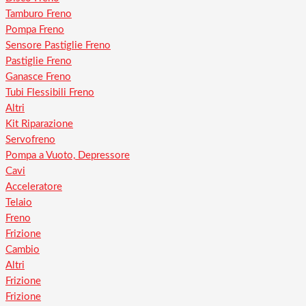
Tamburo Freno
Pompa Freno
Sensore Pastiglie Freno
Pastiglie Freno
Ganasce Freno
Tubi Flessibili Freno
Altri
Kit Riparazione
Servofreno
Pompa a Vuoto, Depressore
Cavi
Acceleratore
Telaio
Freno
Frizione
Cambio
Altri
Frizione
Frizione