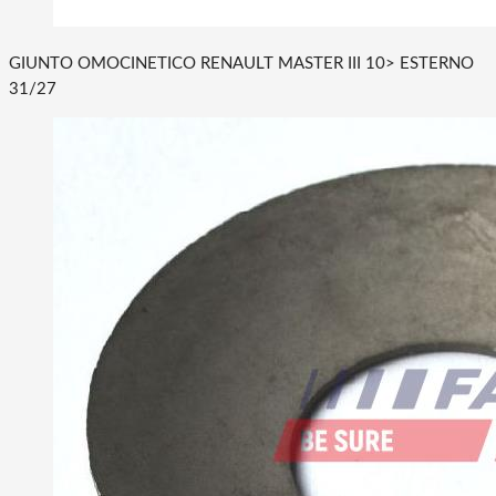
GIUNTO OMOCINETICO RENAULT MASTER III 10> ESTERNO
31/27