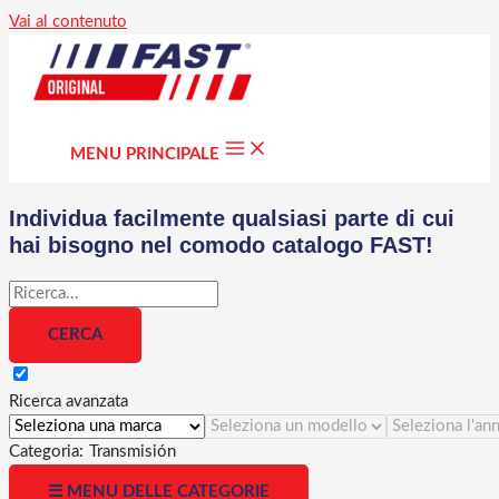
Vai al contenuto
MENU PRINCIPALE
Individua facilmente qualsiasi parte di cui
hai bisogno nel comodo catalogo FAST!
Ricerca avanzata
Categoria:
Transmisión
☰ MENU DELLE CATEGORIE