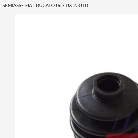
SEMIASSE FIAT DUCATO 06> DX 2.3JTD