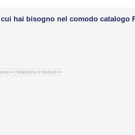
di cui hai bisogno nel comodo catalogo