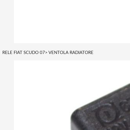
RELE FIAT SCUDO 07> VENTOLA RADIATORE