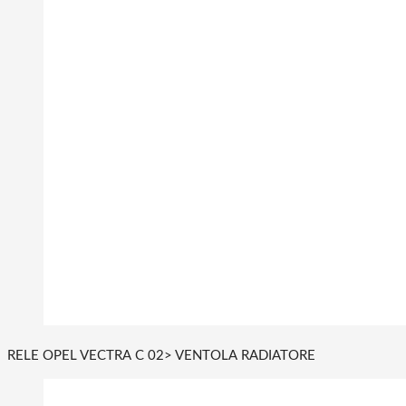
RELE OPEL VECTRA C 02> VENTOLA RADIATORE