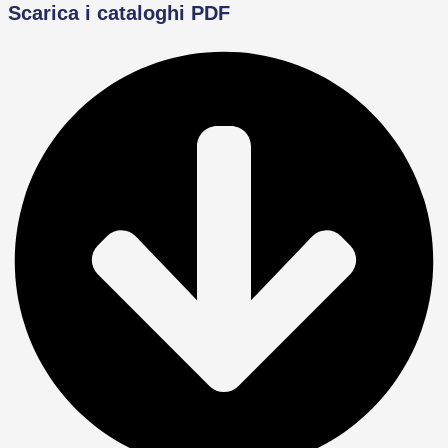
Scarica i cataloghi PDF