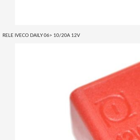
RELE IVECO DAILY 06> 10/20A 12V