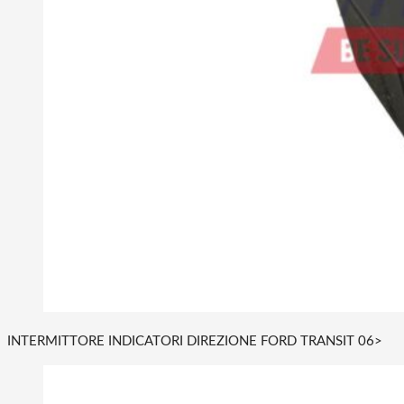
INTERMITTORE INDICATORI DIREZIONE FORD TRANSIT 06>