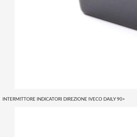
INTERMITTORE INDICATORI DIREZIONE IVECO DAILY 90>