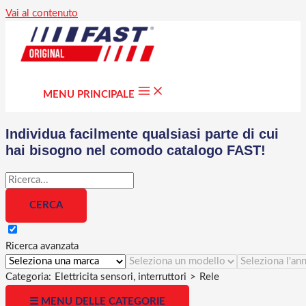
Vai al contenuto
MENU PRINCIPALE
Individua facilmente qualsiasi parte di cui
hai bisogno nel comodo catalogo FAST!
Ricerca avanzata
Categoria:
Elettricita sensori, interruttori
>
Rele
☰ MENU DELLE CATEGORIE