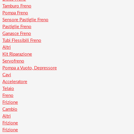
Tamburo Freno
Pompa Freno
Sensore Pastiglie Freno
Pastiglie Freno
Ganasce Freno
Tubi Flessibili Freno
Altri
Kit Riparazione
Servofreno
Pompa a Vuoto, Depressore
Cavi
Acceleratore
Telaio
Freno
Frizione
Cambio
Altri
Frizione
Frizione