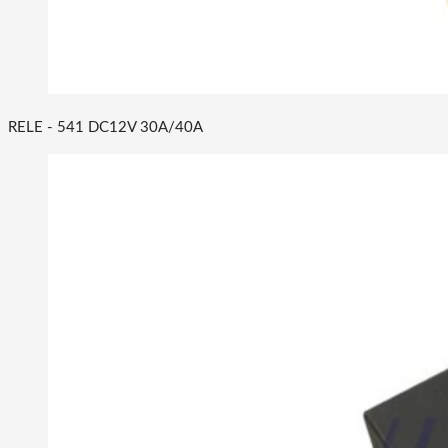
RELE - 541 DC12V 30A/40A