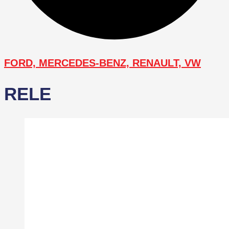
FORD, MERCEDES-BENZ, RENAULT, VW
RELE