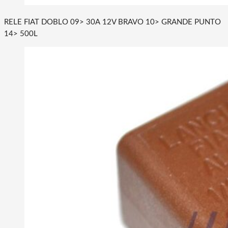
RELE FIAT DOBLO 09> 30A 12V BRAVO 10> GRANDE PUNTO
14> 500L