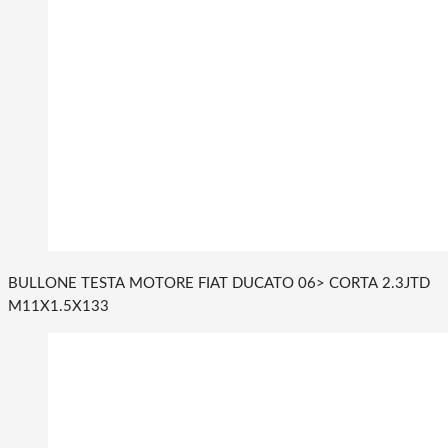
BULLONE TESTA MOTORE FIAT DUCATO 06> CORTA 2.3JTD
M11X1.5X133