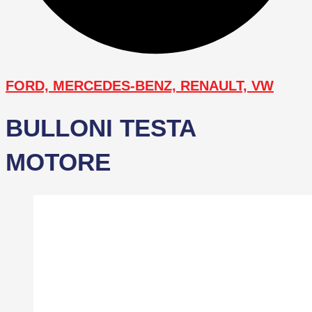
FORD, MERCEDES-BENZ, RENAULT, VW
BULLONI TESTA
MOTORE