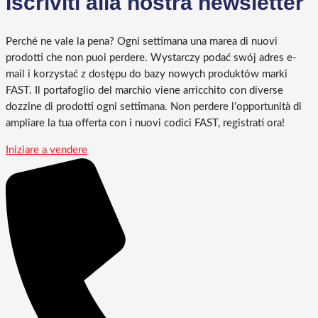
Iscriviti alla nostra newsletter
Perché ne vale la pena? Ogni settimana una marea di nuovi
prodotti che non puoi perdere. Wystarczy podać swój adres e-
mail i korzystać z dostępu do bazy nowych produktów marki
FAST. Il portafoglio del marchio viene arricchito con diverse
dozzine di prodotti ogni settimana. Non perdere l’opportunità di
ampliare la tua offerta con i nuovi codici FAST, registrati ora!
Iniziare a vendere