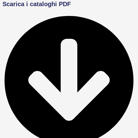
Scarica i cataloghi PDF