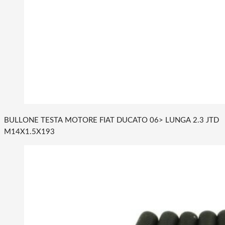
BULLONE TESTA MOTORE FIAT DUCATO 06> LUNGA 2.3 JTD
M14X1.5X193