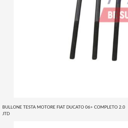
BULLONE TESTA MOTORE FIAT DUCATO 06> COMPLETO 2.0
JTD