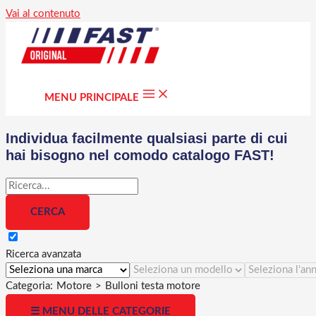
Vai al contenuto
MENU PRINCIPALE
Individua facilmente qualsiasi parte di cui
hai bisogno nel comodo catalogo FAST!
Ricerca avanzata
Categoria:
Motore
>
Bulloni testa motore
☰ MENU DELLE CATEGORIE