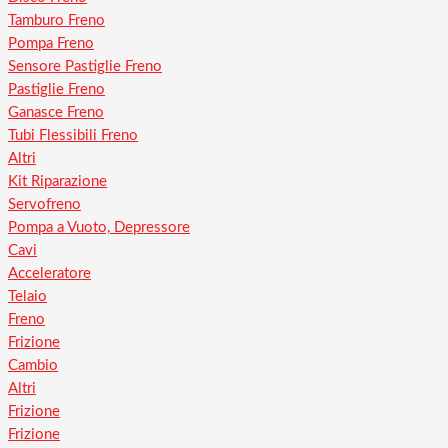
Tamburo Freno
Pompa Freno
Sensore Pastiglie Freno
Pastiglie Freno
Ganasce Freno
Tubi Flessibili Freno
Altri
Kit Riparazione
Servofreno
Pompa a Vuoto, Depressore
Cavi
Acceleratore
Telaio
Freno
Frizione
Cambio
Altri
Frizione
Frizione