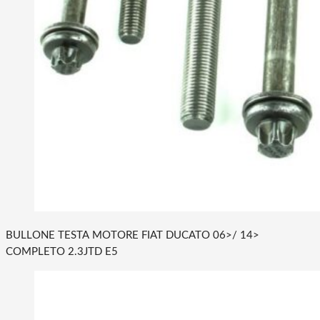
BULLONE TESTA MOTORE FIAT DUCATO 06>/ 14>
COMPLETO 2.3JTD E5