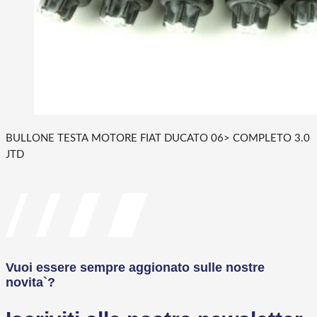
BULLONE TESTA MOTORE FIAT DUCATO 06> COMPLETO 3.0
JTD
Vuoi essere sempre aggionato sulle nostre
novita`?