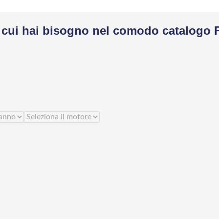
di cui hai bisogno nel comodo catalogo