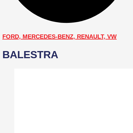
FORD, MERCEDES-BENZ, RENAULT, VW
BALESTRA