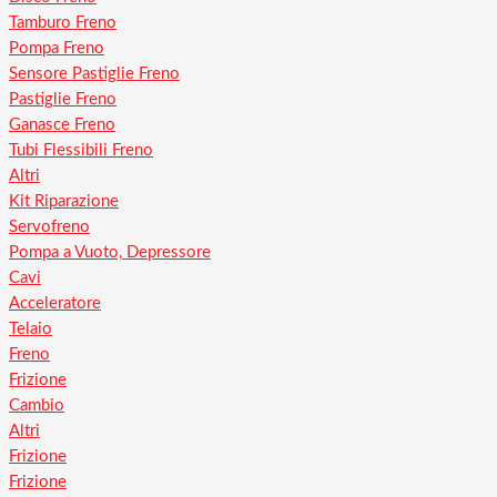
Tamburo Freno
Pompa Freno
Sensore Pastiglie Freno
Pastiglie Freno
Ganasce Freno
Tubi Flessibili Freno
Altri
Kit Riparazione
Servofreno
Pompa a Vuoto, Depressore
Cavi
Acceleratore
Telaio
Freno
Frizione
Cambio
Altri
Frizione
Frizione