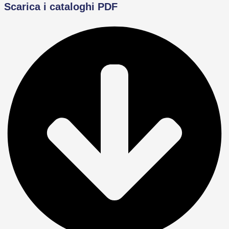
Scarica i cataloghi PDF