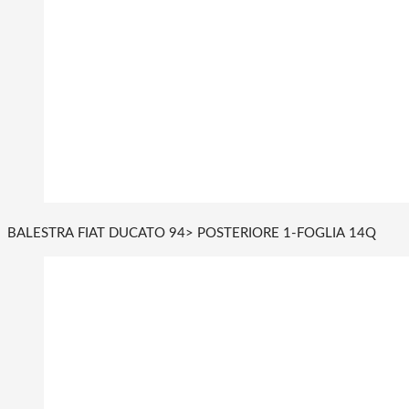
BALESTRA FIAT DUCATO 94> POSTERIORE 1-FOGLIA 14Q