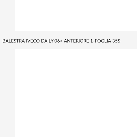
BALESTRA IVECO DAILY 06> ANTERIORE 1-FOGLIA 35S