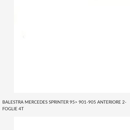
BALESTRA MERCEDES SPRINTER 95> 901-905 ANTERIORE 2-
FOGLIE 4T