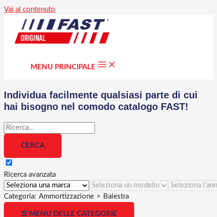
Vai al contenuto
MENU PRINCIPALE
Individua facilmente qualsiasi parte di cui
hai bisogno nel comodo catalogo FAST!
Ricerca avanzata
Categoria:
Ammortizzazione
>
Balestra
☰ MENU DELLE CATEGORIE