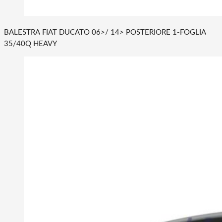
BALESTRA FIAT DUCATO 06>/ 14> POSTERIORE 1-FOGLIA
35/40Q HEAVY