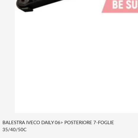
BALESTRA IVECO DAILY 06> POSTERIORE 7-FOGLIE
35/40/50C