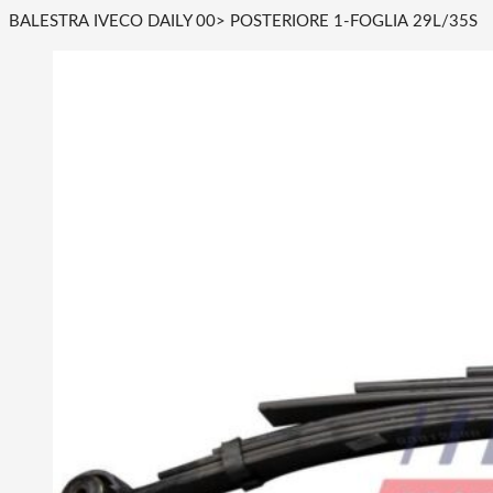
BALESTRA IVECO DAILY 00> POSTERIORE 1-FOGLIA 29L/35S