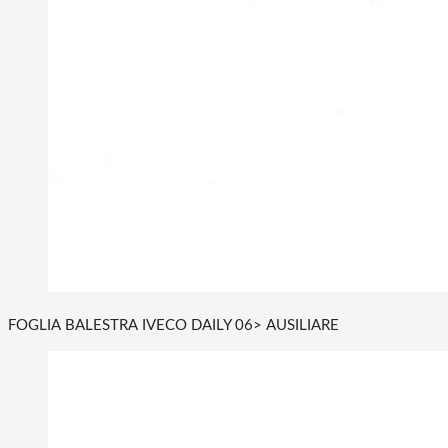
FOGLIA BALESTRA IVECO DAILY 06> AUSILIARE