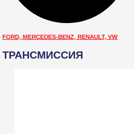
FORD, MERCEDES-BENZ, RENAULT, VW
ТРАНСМИССИЯ