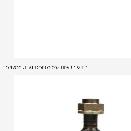
ПОЛУОСЬ FIAT DOBLO 00> ПРАВ 1.9JTD