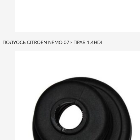
ПОЛУОСЬ CITROEN NEMO 07> ПРАВ 1.4HDI