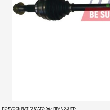
ПОЛУОСЬ FIAT DUCATO 06> ПРАВ 2.3JTD