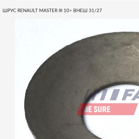
ШРУС RENAULT MASTER III 10> ВНЕШ 31/27