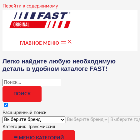
Перейти к содержимому
ГЛАВНОЕ МЕНЮ
Легко найдите любую необходимую
деталь в удобном каталоге FAST!
Расширенный поиск
Категория:
Трансмиссия
☰ МЕНЮ КАТЕГОРИЙ