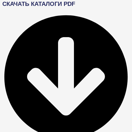
СКАЧАТЬ КАТАЛОГИ PDF