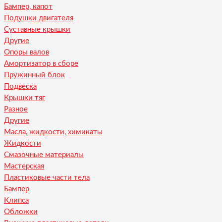
Бампер, капот
Подушки двигателя
Суставные крышки
Другие
Опоры валов
Амортизатор в сборе
Пружинный блок
Подвеска
Крышки тяг
Разное
Другие
Масла, жидкости, химикаты
Жидкости
Смазочные материалы
Мастерская
Пластиковые части тела
Бампер
Клипса
Обложки