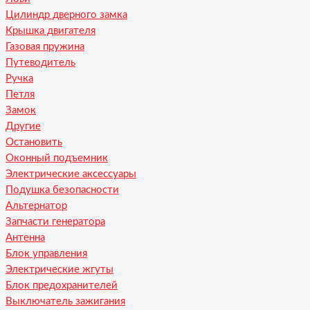
Цилиндр дверного замка
Крышка двигателя
Газовая пружина
Путеводитель
Ручка
Петля
Замок
Другие
Остановить
Оконный подъемник
Электрические аксессуары
Подушка безопасности
Альтернатор
Запчасти генератора
Антенна
Блок управления
Электрические жгуты
Блок предохранителей
Выключатель зажигания