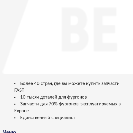
Более 40 стран, где вы можете купить запчасти
FAST
10 тысяч деталей для фургонов
Запчасти для 70% фургонов, эксплуатируемых в
Европе
Единственный специалист
Меню