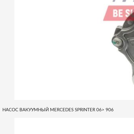
НАСОС ВАКУУМНЫЙ MERCEDES SPRINTER 06> 906