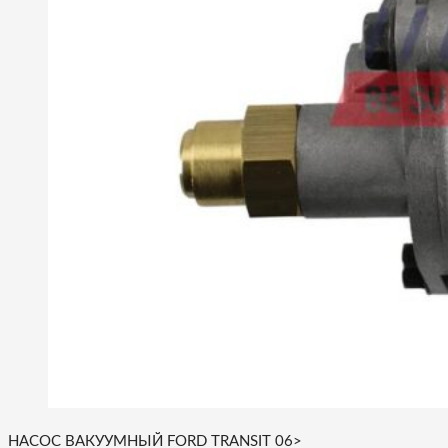
НАСОС ВАКУУМНЫЙ FORD TRANSIT 06>