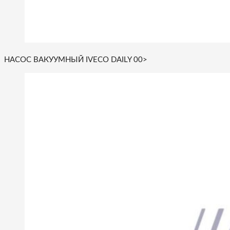
НАСОС ВАКУУМНЫЙ IVECO DAILY 00>