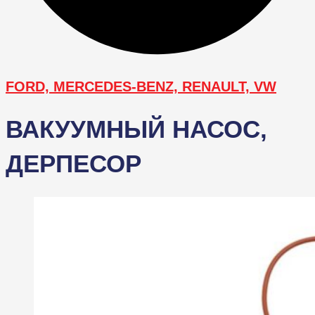
FORD, MERCEDES-BENZ, RENAULT, VW
ВАКУУМНЫЙ НАСОС,
ДЕРПЕСОР