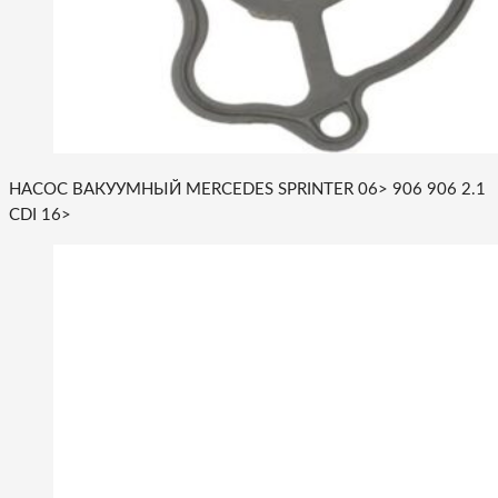
НАСОС ВАКУУМНЫЙ MERCEDES SPRINTER 06> 906 906 2.1
CDI 16>