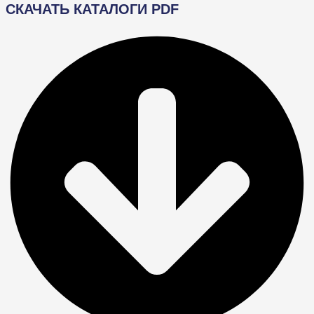
СКАЧАТЬ КАТАЛОГИ PDF