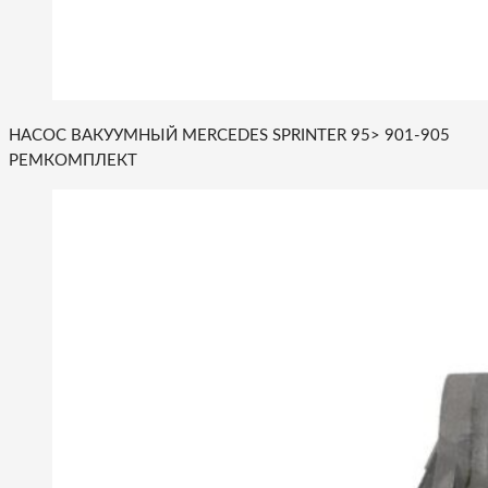
НАСОС ВАКУУМНЫЙ MERCEDES SPRINTER 95> 901-905
РЕМКОМПЛЕКТ