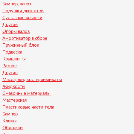
Бампер, капот
Подушки двигателя
Суставные крышки
Другие
Опоры валов
Амортизатор в сборе
Пружинный блок
Подвеска
Крышки тяг
Разное
Другие
Масла, жидкости, химикаты
Жидкости
Смазочные материалы
Мастерская
Пластиковые части тела
Бампер
Клипса
Обложки