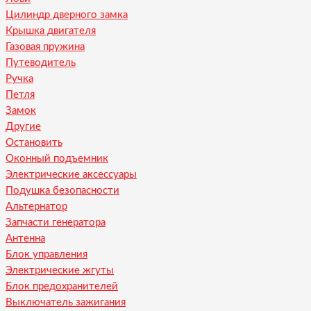
Цилиндр дверного замка
Крышка двигателя
Газовая пружина
Путеводитель
Ручка
Петля
Замок
Другие
Остановить
Оконный подъемник
Электрические аксессуары
Подушка безопасности
Альтернатор
Запчасти генератора
Антенна
Блок управления
Электрические жгуты
Блок предохранителей
Выключатель зажигания