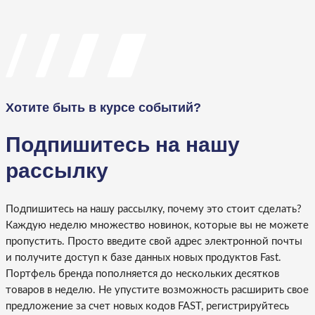
Хотите быть в курсе событий?
Подпишитесь на нашу
рассылку
Подпишитесь на нашу рассылку, почему это стоит сделать?
Каждую неделю множество новинок, которые вы не можете
пропустить. Просто введите свой адрес электронной почты
и получите доступ к базе данных новых продуктов Fast.
Портфель бренда пополняется до нескольких десятков
товаров в неделю. Не упустите возможность расширить свое
предложение за счет новых кодов FAST, регистрируйтесь