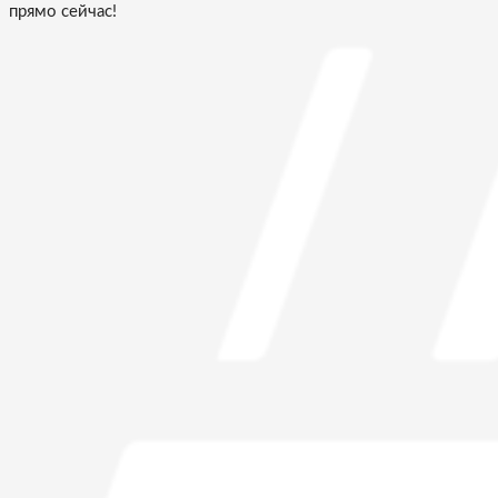
прямо сейчас!