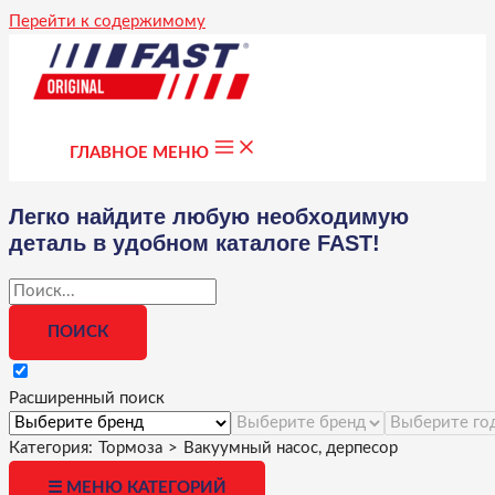
Перейти к содержимому
ГЛАВНОЕ МЕНЮ
Легко найдите любую необходимую
деталь в удобном каталоге FAST!
Расширенный поиск
Категория:
Тормоза
>
Вакуумный насос, дерпесор
☰ МЕНЮ КАТЕГОРИЙ