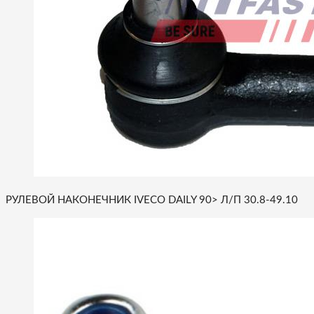
РУЛЕВОЙ НАКОНЕЧНИК IVECO DAILY 90> Л/П 30.8-49.10