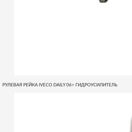
РУЛЕВАЯ РЕЙКА IVECO DAILY 06> ГИДРОУСИЛИТЕЛЬ