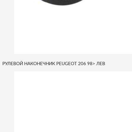
РУЛЕВОЙ НАКОНЕЧНИК PEUGEOT 206 98> ЛЕВ