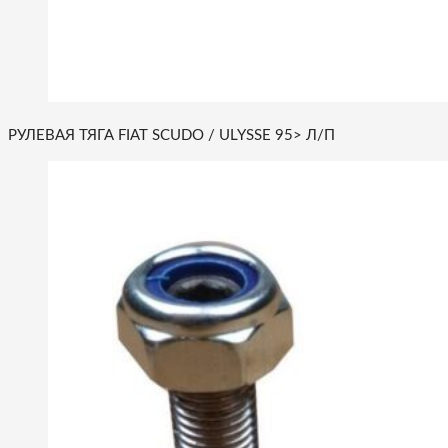
РУЛЕВАЯ ТЯГА FIAT SCUDO / ULYSSE 95> Л/П