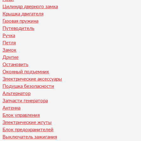
Цилиндр дверного замка
Крышка двигателя
Газовая пружина
Путеводитель
Ручка
Петля
Замок
Другие
Остановить
Оконный подъемник
Электрические аксессуары
Подушка безопасности
Альтернатор
Запчасти генератора
Антенна
Блок управления
Электрические жгуты
Блок предохранителей
Выключатель зажигания