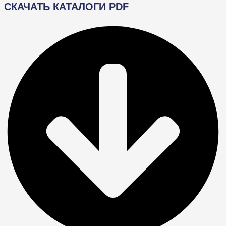
СКАЧАТЬ КАТАЛОГИ PDF