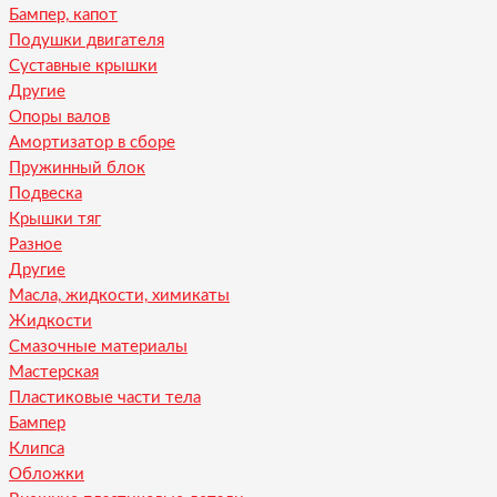
Бампер, капот
Подушки двигателя
Суставные крышки
Другие
Опоры валов
Амортизатор в сборе
Пружинный блок
Подвеска
Крышки тяг
Разное
Другие
Масла, жидкости, химикаты
Жидкости
Смазочные материалы
Мастерская
Пластиковые части тела
Бампер
Клипса
Обложки