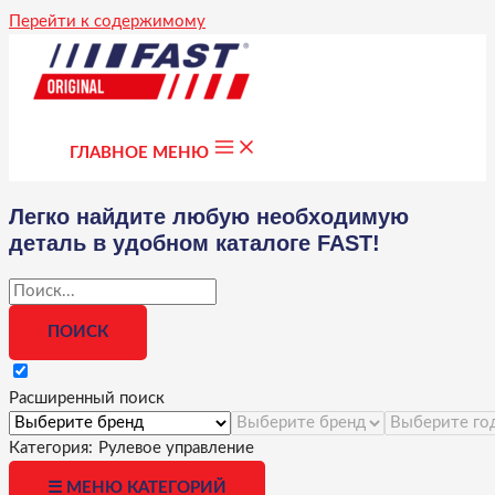
Перейти к содержимому
ГЛАВНОЕ МЕНЮ
Легко найдите любую необходимую
деталь в удобном каталоге FAST!
Расширенный поиск
Категория:
Рулевое управление
☰ МЕНЮ КАТЕГОРИЙ