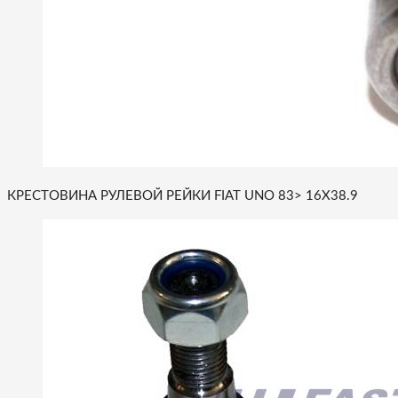
КРЕСТОВИНА РУЛЕВОЙ РЕЙКИ FIAT UNO 83> 16X38.9