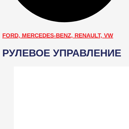
FORD, MERCEDES-BENZ, RENAULT, VW
РУЛЕВОЕ УПРАВЛЕНИЕ