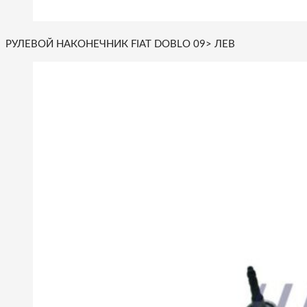
РУЛЕВОЙ НАКОНЕЧНИК FIAT DOBLO 09> ЛЕВ