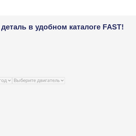
деталь в удобном каталоге FAST!