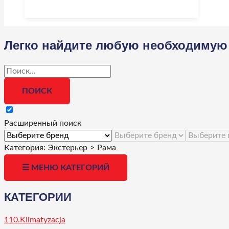
Легко найдите любую необходимую 
Расширенный поиск
Категория:
Экстерьер
>
Рама
☰ МЕНЮ КАТЕГОРИЙ
КАТЕГОРИИ
110.Klimatyzacja