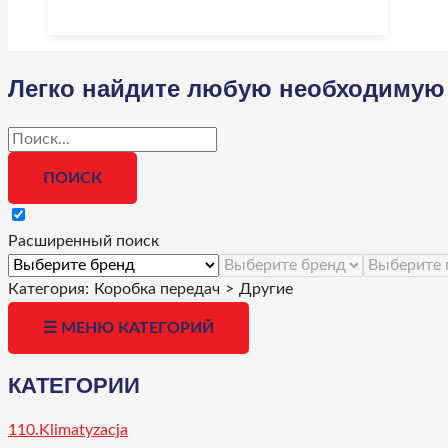
Легко найдите любую необходимую 
Расширенный поиск
Категория:
Коробка передач
>
Другие
☰ МЕНЮ КАТЕГОРИЙ
КАТЕГОРИИ
110.Klimatyzacja