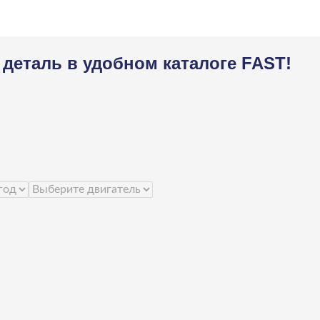
деталь в удобном каталоге FAST!