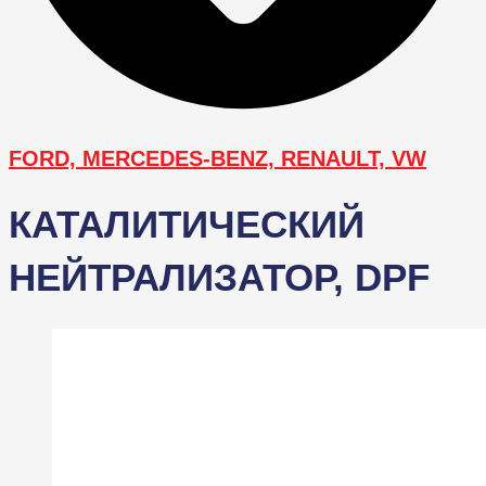
FORD, MERCEDES-BENZ, RENAULT, VW
КАТАЛИТИЧЕСКИЙ
НЕЙТРАЛИЗАТОР, DPF