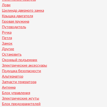
Лови
Цилиндр дверного замка
Крышка двигателя
Газовая пружина
Путеводитель
Ручка
Петля
Замок
Другие
Остановить
Оконный подъемник
Электрические аксессуары
Подушка безопасности
Альтернатор
Запчасти генератора
Антенна
Блок управления
Электрические жгуты
Блок предохранителей