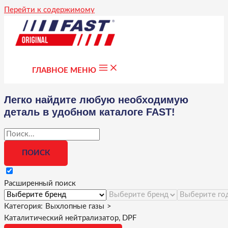
Перейти к содержимому
ГЛАВНОЕ МЕНЮ
Легко найдите любую необходимую
деталь в удобном каталоге FAST!
Расширенный поиск
Категория:
Выхлопные газы
>
Каталитический нейтрализатор, DPF