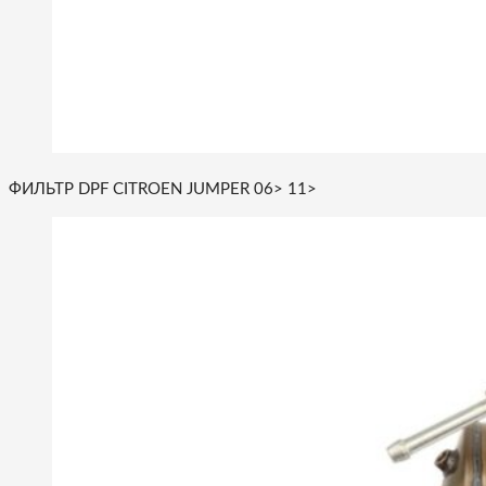
ФИЛЬТР DPF CITROEN JUMPER 06> 11>