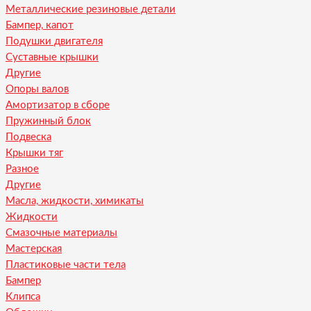
Металлические резиновые детали
Бампер, капот
Подушки двигателя
Суставные крышки
Другие
Опоры валов
Амортизатор в сборе
Пружинный блок
Подвеска
Крышки тяг
Разное
Другие
Масла, жидкости, химикаты
Жидкости
Смазочные материалы
Мастерская
Пластиковые части тела
Бампер
Клипса