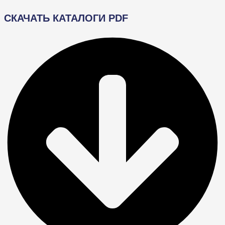
СКАЧАТЬ КАТАЛОГИ PDF