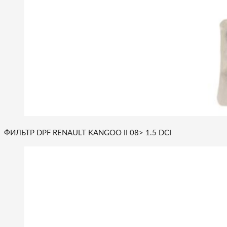
ФИЛЬТР DPF RENAULT KANGOO II 08> 1.5 DCI