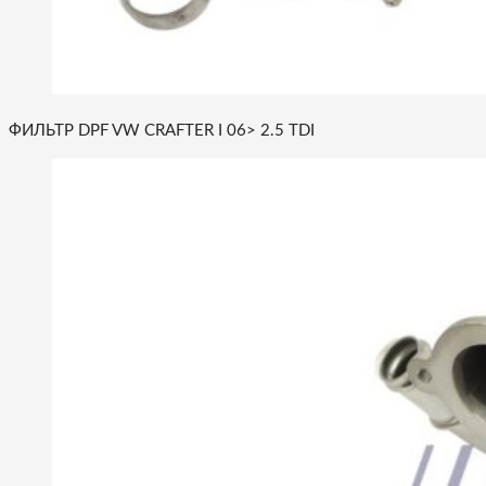
ФИЛЬТР DPF VW CRAFTER I 06> 2.5 TDI