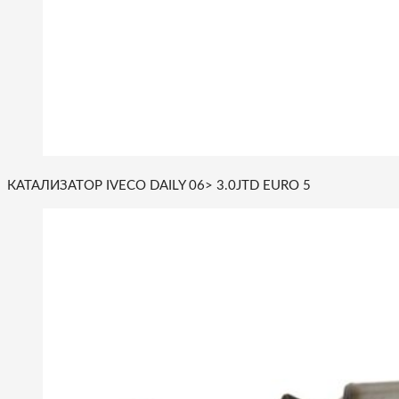
КАТАЛИЗАТОР IVECO DAILY 06> 3.0JTD EURO 5