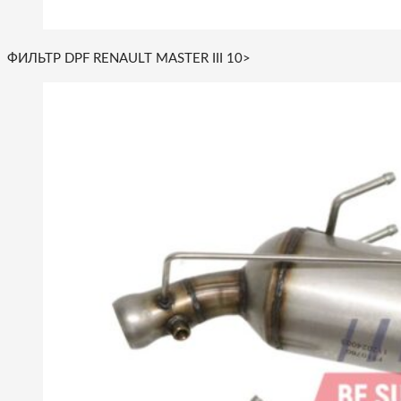
ФИЛЬТР DPF RENAULT MASTER III 10>