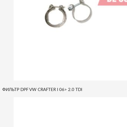
ФИЛЬТР DPF VW CRAFTER I 06> 2.0 TDI