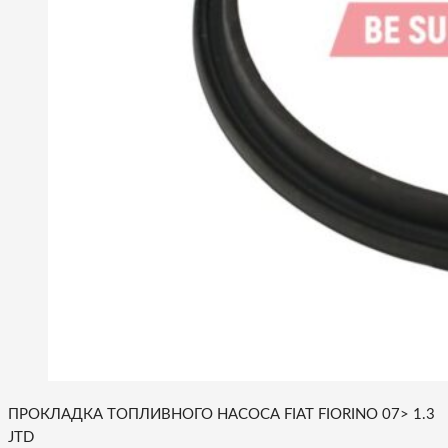
ПРОКЛАДКА ТОПЛИВНОГО НАСОСА FIAT FIORINO 07> 1.3
JTD