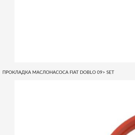
ПРОКЛАДКА МАСЛОНАСОСА FIAT DOBLO 09> SET