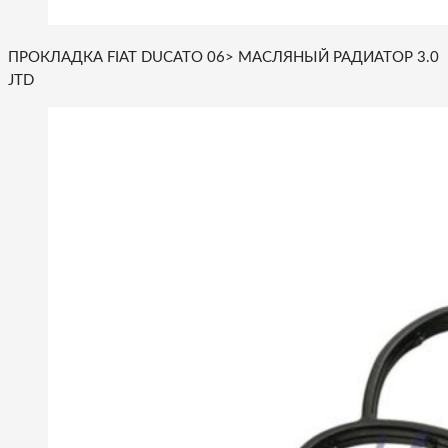
ПРОКЛАДКА FIAT DUCATO 06> МАСЛЯНЫЙ РАДИАТОР 3.0
JTD