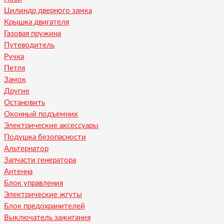
Цилиндр дверного замка
Крышка двигателя
Газовая пружина
Путеводитель
Ручка
Петля
Замок
Другие
Остановить
Оконный подъемник
Электрические аксессуары
Подушка безопасности
Альтернатор
Запчасти генератора
Антенна
Блок управления
Электрические жгуты
Блок предохранителей
Выключатель зажигания