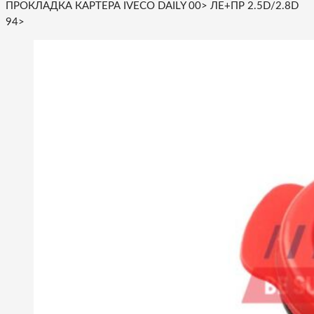
ПРОКЛАДКА КАРТЕРА IVECO DAILY 00> ЛЕ+ПР 2.5D/2.8D
94>