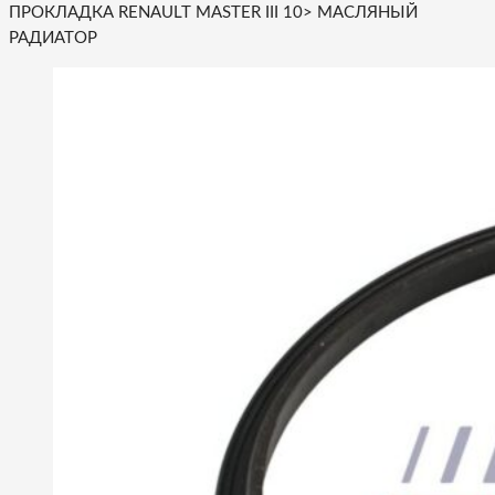
ПРОКЛАДКА RENAULT MASTER III 10> МАСЛЯНЫЙ
РАДИАТОР