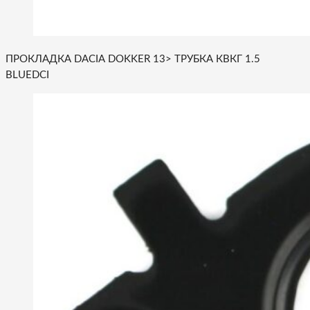
ПРОКЛАДКА DACIA DOKKER 13> ТРУБКА КВКГ 1.5
BLUEDCI