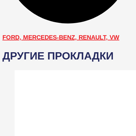
FORD, MERCEDES-BENZ, RENAULT, VW
ДРУГИЕ ПРОКЛАДКИ