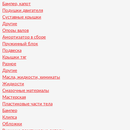
Бампер, капот
Подушки двигателя
Суставные крышки
Другие
Опоры валов
Амортизатор в сборе
Пружинный блок
Подвеска
Крышки тяг
Разное
Другие
Масла, жидкости, химикаты
Жидкости
Смазочные материалы
Мастерская
Пластиковые части тела
Бампер
Клипса
Обложки