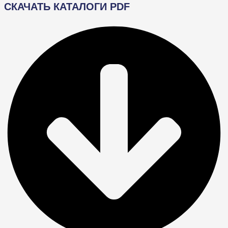
СКАЧАТЬ КАТАЛОГИ PDF