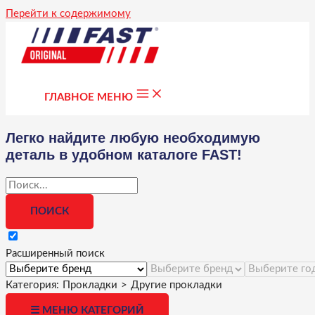
Перейти к содержимому
ГЛАВНОЕ МЕНЮ
Легко найдите любую необходимую
деталь в удобном каталоге FAST!
Расширенный поиск
Категория:
Прокладки
>
Другие прокладки
☰ МЕНЮ КАТЕГОРИЙ