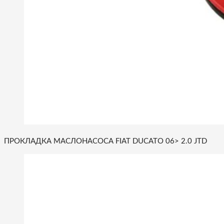
ПРОКЛАДКА МАСЛОНАСОСА FIAT DUCATO 06> 2.0 JTD