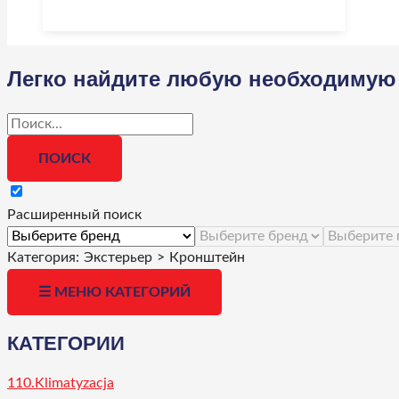
Легко найдите любую необходимую 
Расширенный поиск
Категория:
Экстерьер
>
Кронштейн
☰ МЕНЮ КАТЕГОРИЙ
КАТЕГОРИИ
110.Klimatyzacja