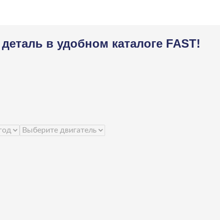
деталь в удобном каталоге FAST!