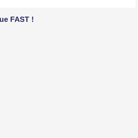
que FAST !