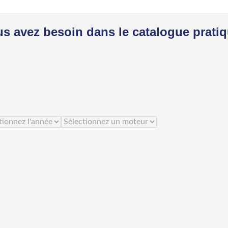
us avez besoin dans le catalogue prati