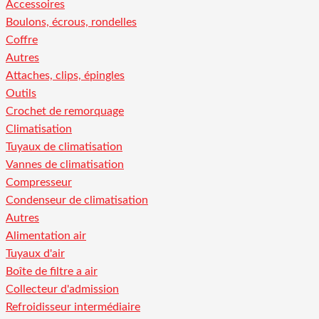
Accessoires
Boulons, écrous, rondelles
Coffre
Autres
Attaches, clips, épingles
Outils
Crochet de remorquage
Climatisation
Tuyaux de climatisation
Vannes de climatisation
Compresseur
Condenseur de climatisation
Autres
Alimentation air
Tuyaux d'air
Boîte de filtre a air
Collecteur d'admission
Refroidisseur intermédiaire