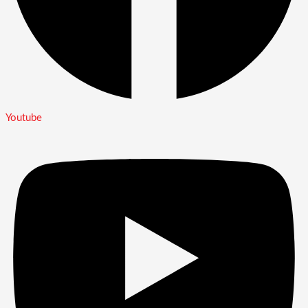
Youtube