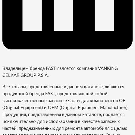
Владельцем бренда FAST является компания VANKING
CELKAR GROUP P.S.A.
Все товары, представленные в данном каталоге, являются
продукцией бренда FAST, представляющей собой
высококачественные запасные части для компонентов OE
(Original Equipment) и OEM (Original Equipment Manufacturer).
Продукция, представленная в данном каталоге, продается
исключительно для использования в качестве запасных
частей, предназначенных для ремонта автомобиля с целью