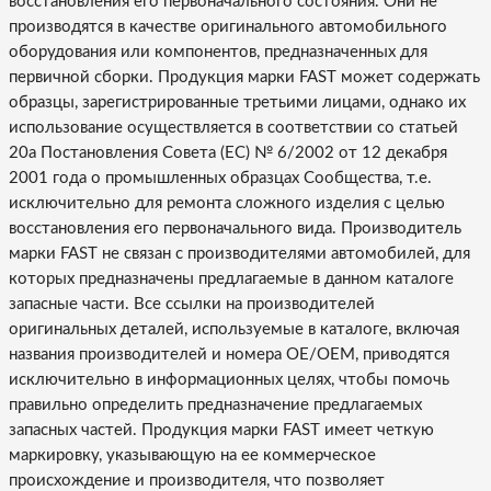
восстановления его первоначального состояния. Они не
производятся в качестве оригинального автомобильного
оборудования или компонентов, предназначенных для
первичной сборки. Продукция марки FAST может содержать
образцы, зарегистрированные третьими лицами, однако их
использование осуществляется в соответствии со статьей
20a Постановления Совета (ЕС) № 6/2002 от 12 декабря
2001 года о промышленных образцах Сообщества, т.е.
исключительно для ремонта сложного изделия с целью
восстановления его первоначального вида. Производитель
марки FAST не связан с производителями автомобилей, для
которых предназначены предлагаемые в данном каталоге
запасные части. Все ссылки на производителей
оригинальных деталей, используемые в каталоге, включая
названия производителей и номера OE/OEM, приводятся
исключительно в информационных целях, чтобы помочь
правильно определить предназначение предлагаемых
запасных частей. Продукция марки FAST имеет четкую
маркировку, указывающую на ее коммерческое
происхождение и производителя, что позволяет