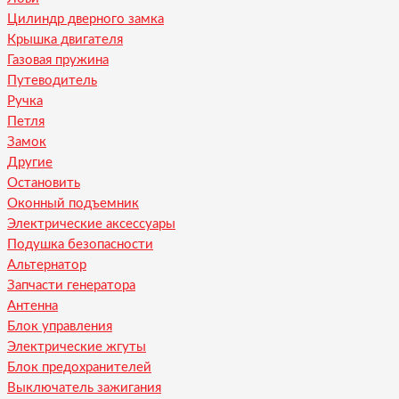
Цилиндр дверного замка
Крышка двигателя
Газовая пружина
Путеводитель
Ручка
Петля
Замок
Другие
Остановить
Оконный подъемник
Электрические аксессуары
Подушка безопасности
Альтернатор
Запчасти генератора
Антенна
Блок управления
Электрические жгуты
Блок предохранителей
Выключатель зажигания