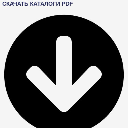
СКАЧАТЬ КАТАЛОГИ PDF