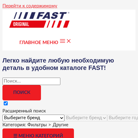
Перейти к содержимому
ГЛАВНОЕ МЕНЮ
Легко найдите любую необходимую
деталь в удобном каталоге FAST!
Расширенный поиск
Категория:
Фильтры
>
Другие
☰ МЕНЮ КАТЕГОРИЙ