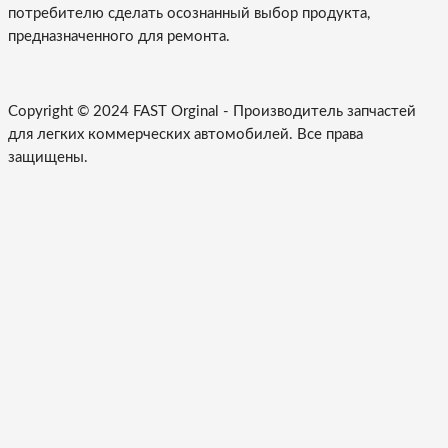
потребителю сделать осознанный выбор продукта,
предназначенного для ремонта.
Copyright © 2024 FAST Orginal -
Производитель запчастей
для легких коммерческих автомобилей
. Все права
защищены.