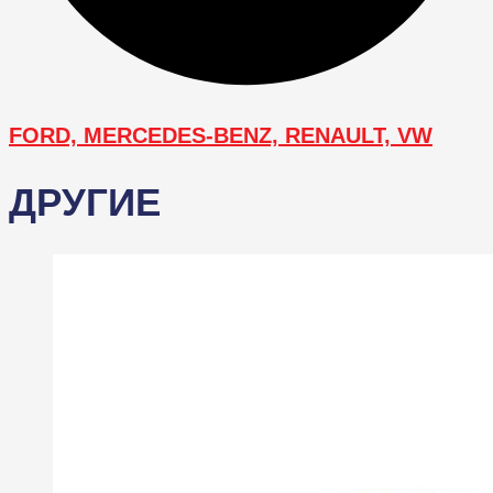
FORD, MERCEDES-BENZ, RENAULT, VW
ДРУГИЕ