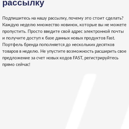
рассылку
Подпишитесь на нашу рассылку, почему это стоит сделать?
Каждую неделю множество новинок, которые вы не можете
пропустить. Просто введите свой адрес электронной почты
и получите доступ к базе данных новых продуктов Fast.
Портфель бренда пополняется до нескольких десятков
товаров в неделю. Не упустите возможность расширить свое
предложение за счет новых кодов FAST, регистрируйтесь
прямо сейчас!