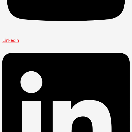
Linkedin