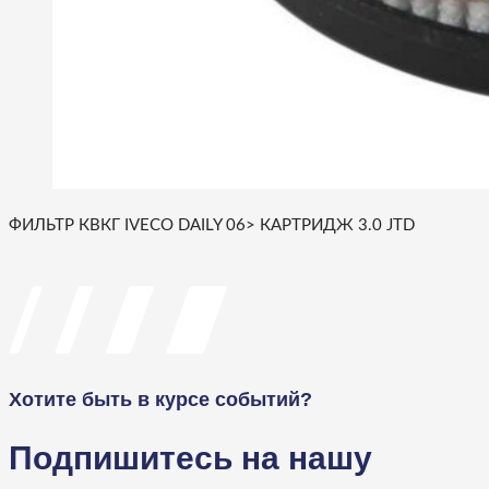
ФИЛЬТР КВКГ IVECO DAILY 06> КАРТРИДЖ 3.0 JTD
Хотите быть в курсе событий?
Подпишитесь на нашу