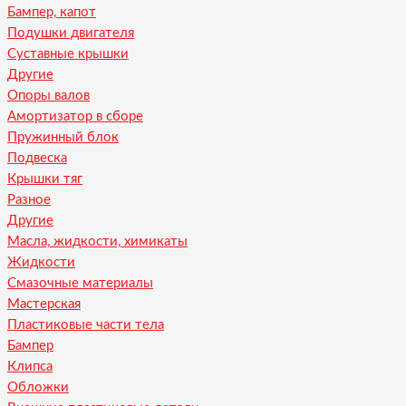
Бампер, капот
Подушки двигателя
Суставные крышки
Другие
Опоры валов
Амортизатор в сборе
Пружинный блок
Подвеска
Крышки тяг
Разное
Другие
Масла, жидкости, химикаты
Жидкости
Смазочные материалы
Мастерская
Пластиковые части тела
Бампер
Клипса
Обложки