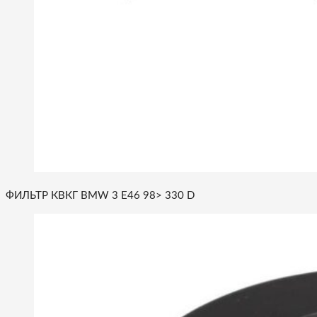
ФИЛЬТР КВКГ BMW 3 E46 98> 330 D