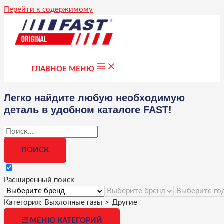
Перейти к содержимому
ГЛАВНОЕ МЕНЮ
Легко найдите любую необходимую
деталь в удобном каталоге FAST!
Расширенный поиск
Категория:
Выхлопные газы
>
Другие
☰ МЕНЮ КАТЕГОРИЙ