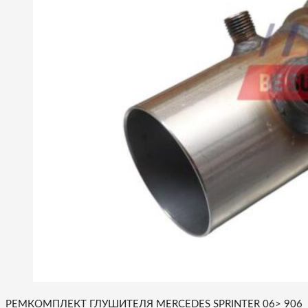
РЕМКОМПЛЕКТ ГЛУШИТЕЛЯ MERCEDES SPRINTER 06> 906