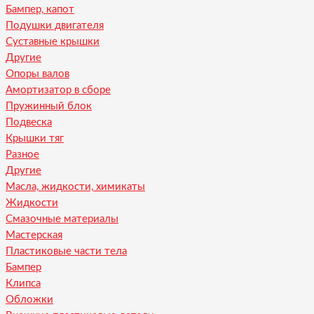
Бампер, капот
Подушки двигателя
Суставные крышки
Другие
Опоры валов
Амортизатор в сборе
Пружинный блок
Подвеска
Крышки тяг
Разное
Другие
Масла, жидкости, химикаты
Жидкости
Смазочные материалы
Мастерская
Пластиковые части тела
Бампер
Клипса
Обложки