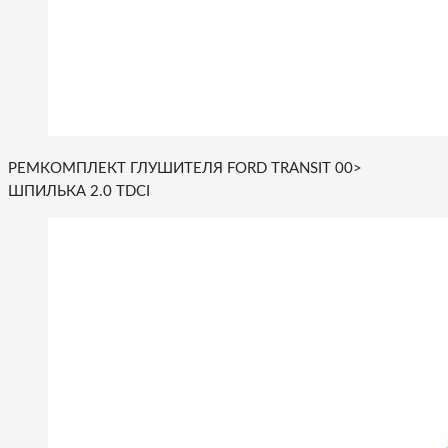
РЕМКОМПЛЕКТ ГЛУШИТЕЛЯ FORD TRANSIT 00>
ШПИЛЬКА 2.0 TDCI