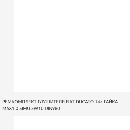
РЕМКОМПЛЕКТ ГЛУШИТЕЛЯ FIAT DUCATO 14> ГАЙКА
M6X1.0 SIMU SW10 DIN980