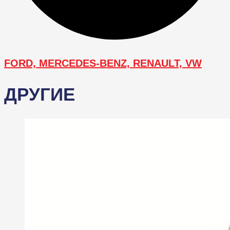
FORD, MERCEDES-BENZ, RENAULT, VW
ДРУГИЕ