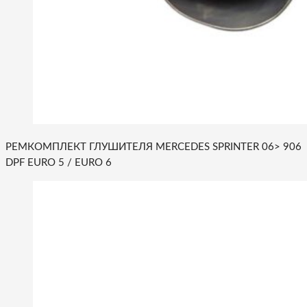
РЕМКОМПЛЕКТ ГЛУШИТЕЛЯ MERCEDES SPRINTER 06> 906
DPF EURO 5 / EURO 6