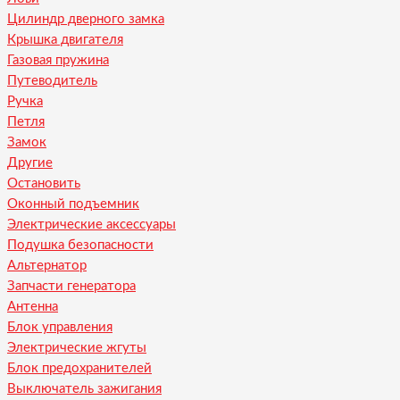
Цилиндр дверного замка
Крышка двигателя
Газовая пружина
Путеводитель
Ручка
Петля
Замок
Другие
Остановить
Оконный подъемник
Электрические аксессуары
Подушка безопасности
Альтернатор
Запчасти генератора
Антенна
Блок управления
Электрические жгуты
Блок предохранителей
Выключатель зажигания