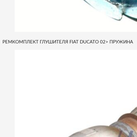
РЕМКОМПЛЕКТ ГЛУШИТЕЛЯ FIAT DUCATO 02> ПРУЖИНА