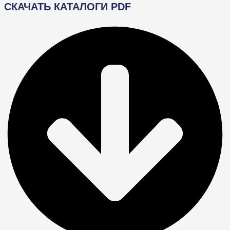
СКАЧАТЬ КАТАЛОГИ PDF