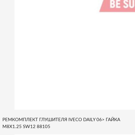
РЕМКОМПЛЕКТ ГЛУШИТЕЛЯ IVECO DAILY 06> ГАЙКА
M8X1.25 SW12 88105