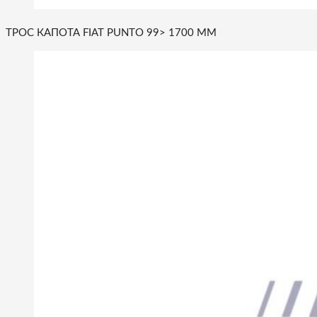
ТРОС КАПОТА FIAT PUNTO 99> 1700 MM