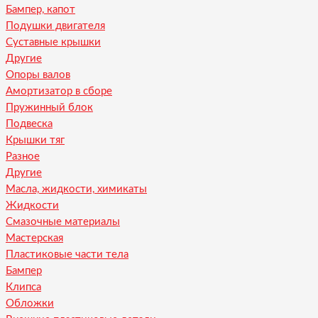
Бампер, капот
Подушки двигателя
Суставные крышки
Другие
Опоры валов
Амортизатор в сборе
Пружинный блок
Подвеска
Крышки тяг
Разное
Другие
Масла, жидкости, химикаты
Жидкости
Смазочные материалы
Мастерская
Пластиковые части тела
Бампер
Клипса
Обложки