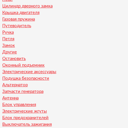
Цилиндр дверного замка
Крышка двигателя
Газовая пружина
Путеводитель
Ручка
Петля
Замок
Другие
Остановить
Оконный подъемник
Электрические аксессуары
Подушка безопасности
Альтернатор
Запчасти генератора
Антенна
Блок управления
Электрические жгуты
Блок предохранителей
Выключатель зажигания