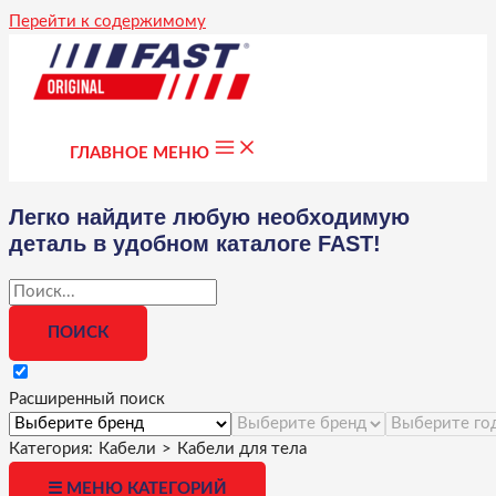
Перейти к содержимому
ГЛАВНОЕ МЕНЮ
Легко найдите любую необходимую
деталь в удобном каталоге FAST!
Расширенный поиск
Категория:
Кабели
>
Кабели для тела
☰ МЕНЮ КАТЕГОРИЙ