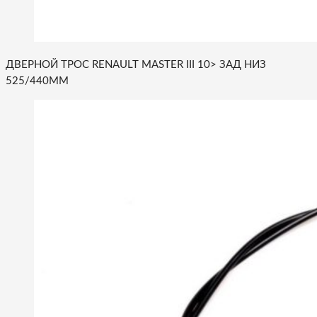
ДВЕРНОЙ ТРОС RENAULT MASTER III 10> ЗАД НИЗ
525/440MM