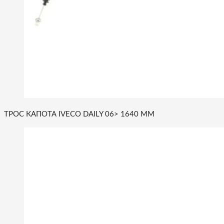
ТРОС КАПОТА IVECO DAILY 06> 1640 MM