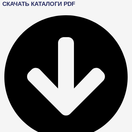
СКАЧАТЬ КАТАЛОГИ PDF