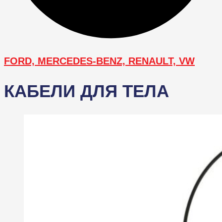
FORD, MERCEDES-BENZ, RENAULT, VW
КАБЕЛИ ДЛЯ ТЕЛА