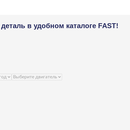
деталь в удобном каталоге FAST!