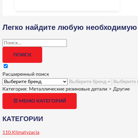
Легко найдите любую необходимую 
Расширенный поиск
Категория:
Металлические резиновые детали
>
Другие
☰ МЕНЮ КАТЕГОРИЙ
КАТЕГОРИИ
110.Klimatyzacja