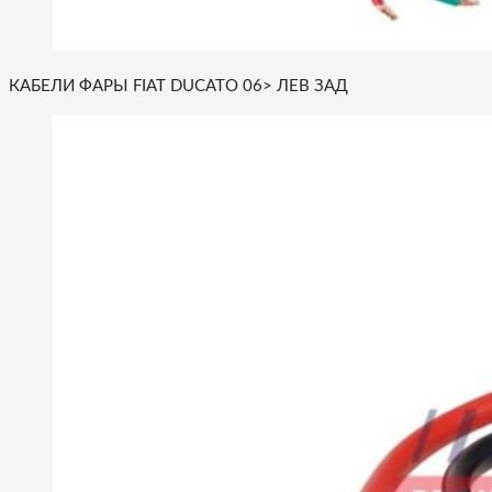
КАБЕЛИ ФАРЫ FIAT DUCATO 06> ЛЕВ ЗАД