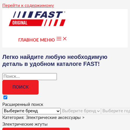
Перейти к содержимому
ГЛАВНОЕ МЕНЮ
Легко найдите любую необходимую
деталь в удобном каталоге FAST!
Расширенный поиск
Категория:
Электрические аксессуары
>
Электрические жгуты