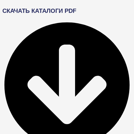
СКАЧАТЬ КАТАЛОГИ PDF