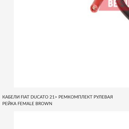
КАБЕЛИ FIAT DUCATO 21> РЕМКОМПЛЕКТ РУЛЕВАЯ
РЕЙКА FEMALE BROWN