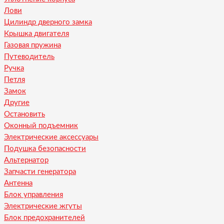
Лови
Цилиндр дверного замка
Крышка двигателя
Газовая пружина
Путеводитель
Ручка
Петля
Замок
Другие
Остановить
Оконный подъемник
Электрические аксессуары
Подушка безопасности
Альтернатор
Запчасти генератора
Антенна
Блок управления
Электрические жгуты
Блок предохранителей