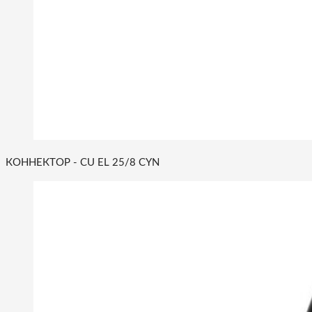
КОННЕКТОР - CU EL 25/8 CYN