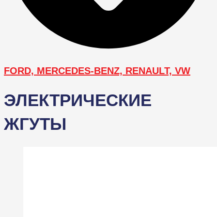
FORD, MERCEDES-BENZ, RENAULT, VW
ЭЛЕКТРИЧЕСКИЕ
ЖГУТЫ