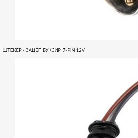
ШТЕКЕР - ЗАЦЕП БУКСИР. 7-PIN 12V