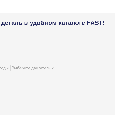
деталь в удобном каталоге FAST!