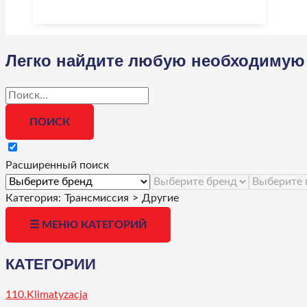
Легко найдите любую необходимую 
Расширенный поиск
Категория:
Трансмиссия
>
Другие
☰ МЕНЮ КАТЕГОРИЙ
КАТЕГОРИИ
110.Klimatyzacja