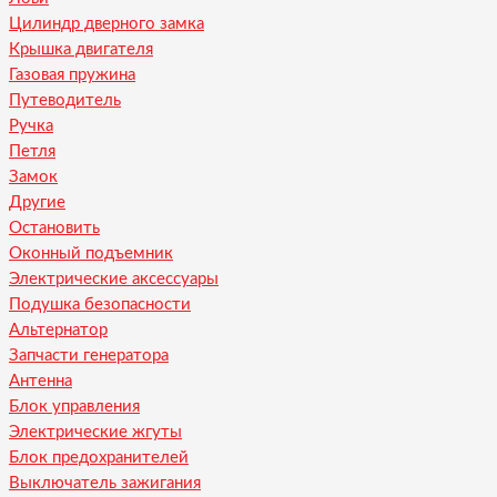
Цилиндр дверного замка
Крышка двигателя
Газовая пружина
Путеводитель
Ручка
Петля
Замок
Другие
Остановить
Оконный подъемник
Электрические аксессуары
Подушка безопасности
Альтернатор
Запчасти генератора
Антенна
Блок управления
Электрические жгуты
Блок предохранителей
Выключатель зажигания