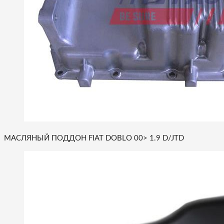
МАСЛЯНЫЙ ПОДДОН FIAT DOBLO 00> 1.9 D/JTD