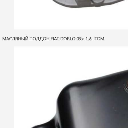
МАСЛЯНЫЙ ПОДДОН FIAT DOBLO 09> 1.6 JTDM