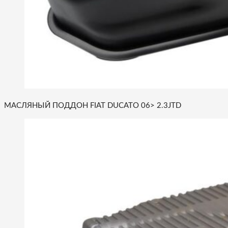
МАСЛЯНЫЙ ПОДДОН FIAT DUCATO 06> 2.3JTD