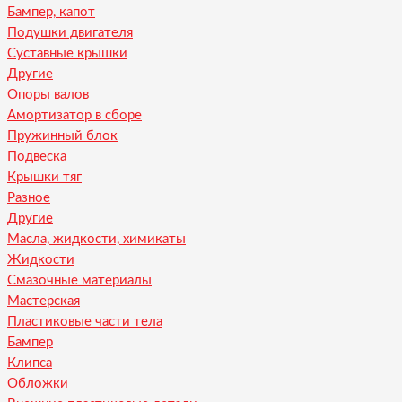
Бампер, капот
Подушки двигателя
Суставные крышки
Другие
Опоры валов
Амортизатор в сборе
Пружинный блок
Подвеска
Крышки тяг
Разное
Другие
Масла, жидкости, химикаты
Жидкости
Смазочные материалы
Мастерская
Пластиковые части тела
Бампер
Клипса
Обложки