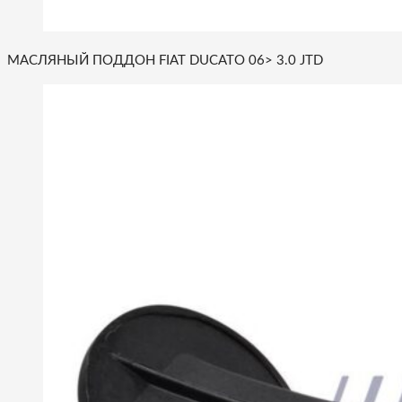
МАСЛЯНЫЙ ПОДДОН FIAT DUCATO 06> 3.0 JTD