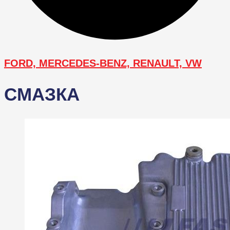
FORD, MERCEDES-BENZ, RENAULT, VW
СМАЗКА