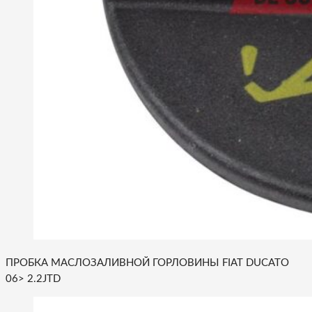
ПРОБКА МАСЛОЗАЛИВНОЙ ГОРЛОВИНЫ FIAT DUCATO
06> 2.2JTD