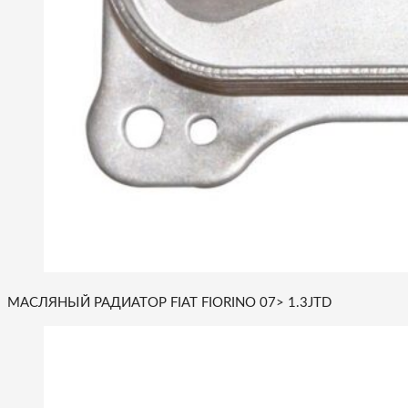
МАСЛЯНЫЙ РАДИАТОР FIAT FIORINO 07> 1.3JTD