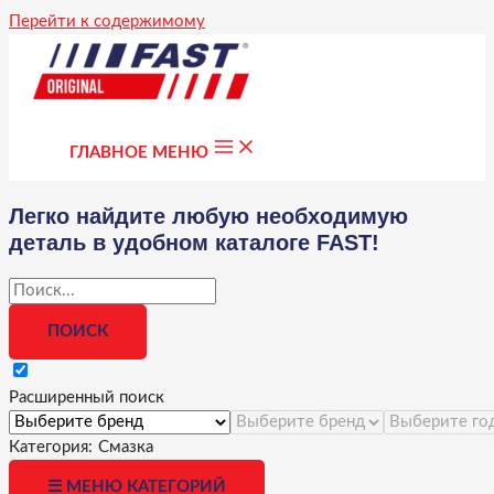
Перейти к содержимому
ГЛАВНОЕ МЕНЮ
Легко найдите любую необходимую
деталь в удобном каталоге FAST!
Расширенный поиск
Категория:
Смазка
☰ МЕНЮ КАТЕГОРИЙ