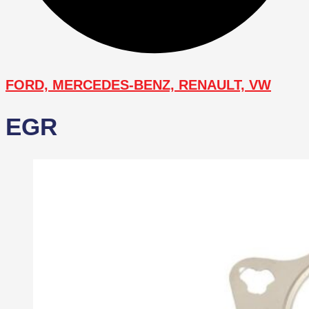
FORD, MERCEDES-BENZ, RENAULT, VW
EGR