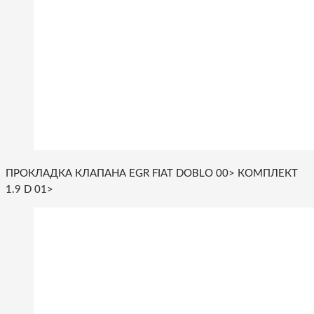
ПРОКЛАДКА КЛАПАНА EGR FIAT DOBLO 00> КОМПЛЕКТ
1.9 D 01>