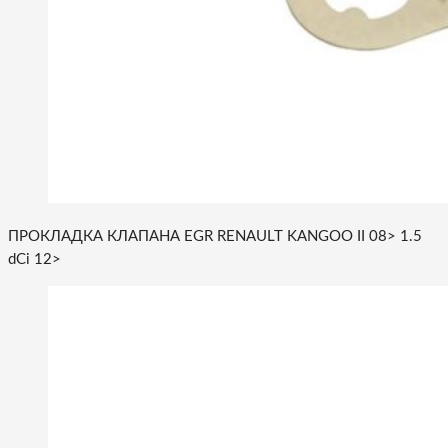
ПРОКЛАДКА КЛАПАНА EGR RENAULT KANGOO II 08> 1.5
dCi 12>