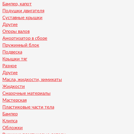
Бампер, капот
Подушки двигателя
Суставные крышки
Другие
Опоры валов
Амортизатор в сборе
Пружинный блок
Подвеска
Крышки тяг
Разное
Другие
Масла, жидкости, химикаты
Жидкости
Смазочные материалы
Мастерская
Пластиковые части тела
Бампер
Клипса
Обложки