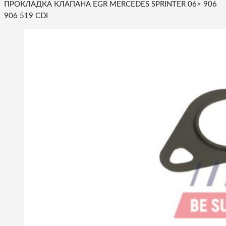
ПРОКЛАДКА КЛАПАНА EGR MERCEDES SPRINTER 06> 906
906 519 CDI