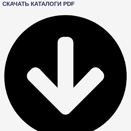
СКАЧАТЬ КАТАЛОГИ PDF