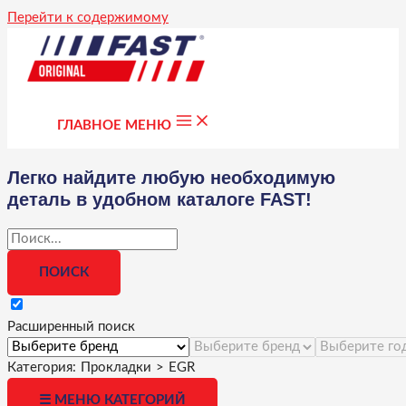
Перейти к содержимому
ГЛАВНОЕ МЕНЮ
Легко найдите любую необходимую
деталь в удобном каталоге FAST!
Расширенный поиск
Категория:
Прокладки
>
EGR
☰ МЕНЮ КАТЕГОРИЙ