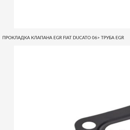
ПРОКЛАДКА КЛАПАНА EGR FIAT DUCATO 06> ТРУБА EGR