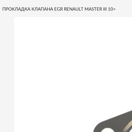
ПРОКЛАДКА КЛАПАНА EGR RENAULT MASTER III 10>