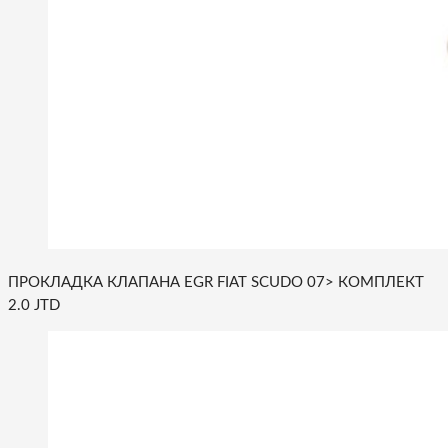
ПРОКЛАДКА КЛАПАНА EGR FIAT SCUDO 07> КОМПЛЕКТ
2.0 JTD