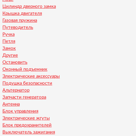
Цилиндр дверного замка
Крышка двигателя
Газовая пружина
Путеводитель
Ручка
Петля
Замок
Другие
Остановить
Оконный подъемник
Электрические аксессуары
Подушка безопасности
Альтернатор
Запчасти генератора
Антенна
Блок управления
Электрические жгуты
Блок предохранителей
Выключатель зажигания