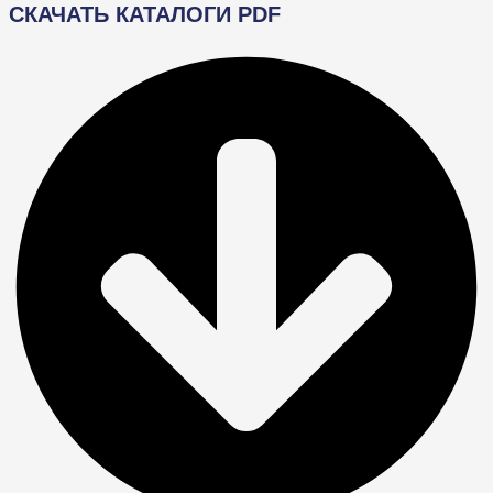
СКАЧАТЬ КАТАЛОГИ PDF