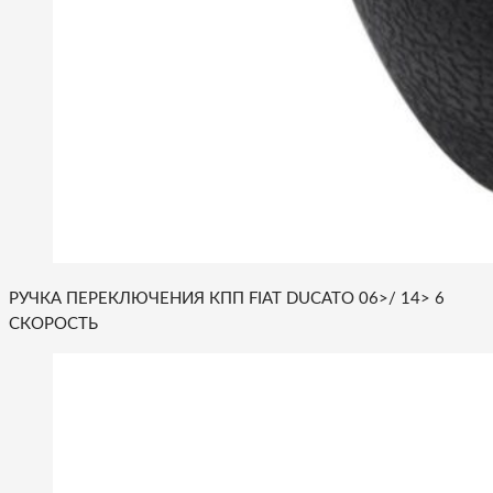
РУЧКА ПЕРЕКЛЮЧЕНИЯ КПП FIAT DUCATO 06>/ 14> 6
СКОРОСТЬ