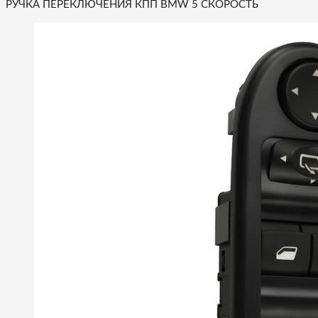
РУЧКА ПЕРЕКЛЮЧЕНИЯ КПП BMW 5 СКОРОСТЬ