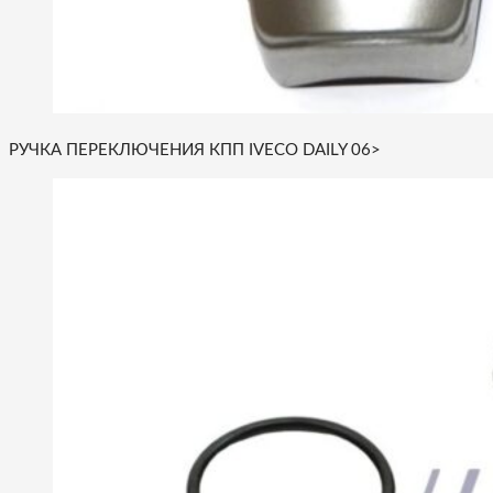
РУЧКА ПЕРЕКЛЮЧЕНИЯ КПП IVECO DAILY 06>