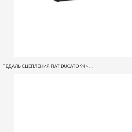
ПЕДАЛЬ СЦЕПЛЕНИЯ FIAT DUCATO 94> ...