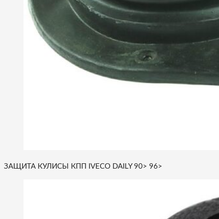
ЗАЩИТА КУЛИСЫ КПП IVECO DAILY 90> 96>