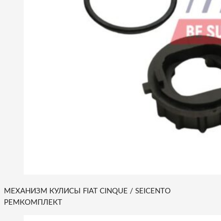
МЕХАНИЗМ КУЛИСЫ FIAT CINQUE / SEICENTO
РЕМКОМПЛЕКТ