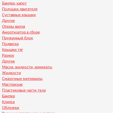
Бампер, капот
Подушки двигателя
Суставные крышки
Другие
Опоры валов
Амортизатор в сборе
Пружинный блок
Подвеска
Крышки тяг
Разное
Другие
Масла, жидкости, химикаты
Жидкости
Смазочные материалы
Мастерская
Пластиковые части тела
Бампер
Клипса
Обложки