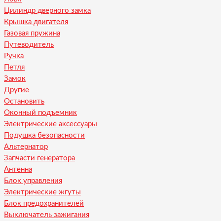
Цилиндр дверного замка
Крышка двигателя
Газовая пружина
Путеводитель
Ручка
Петля
Замок
Другие
Остановить
Оконный подъемник
Электрические аксессуары
Подушка безопасности
Альтернатор
Запчасти генератора
Антенна
Блок управления
Электрические жгуты
Блок предохранителей
Выключатель зажигания