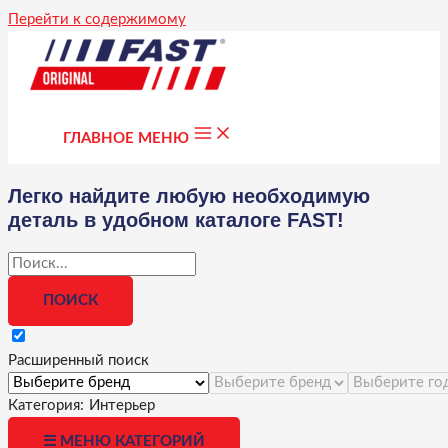
Перейти к содержимому
ГЛАВНОЕ МЕНЮ
Легко найдите любую необходимую
деталь в удобном каталоге FAST!
Расширенный поиск
Категория:
Интерьер
☰ МЕНЮ КАТЕГОРИЙ