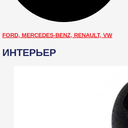
FORD, MERCEDES-BENZ, RENAULT, VW
ИНТЕРЬЕР