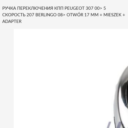
РУЧКА ПЕРЕКЛЮЧЕНИЯ КПП PEUGEOT 307 00> 5
СКОРОСТЬ 207 BERLINGO 08> OTWÓR 17 MM + MIESZEK +
ADAPTER