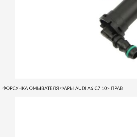
ФОРСУНКА ОМЫВАТЕЛЯ ФАРЫ AUDI A6 C7 10> ПРАВ