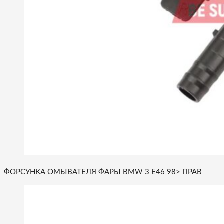
ФОРСУНКА ОМЫВАТЕЛЯ ФАРЫ BMW 3 E46 98> ПРАВ