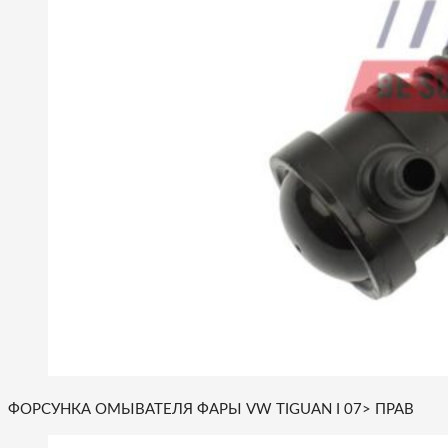
ФОРСУНКА ОМЫВАТЕЛЯ ФАРЫ VW TIGUAN I 07> ПРАВ