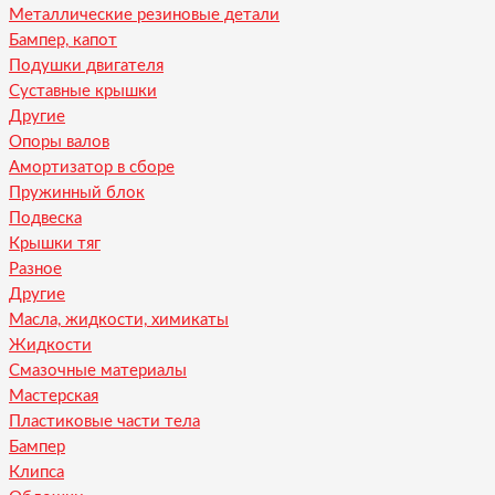
Металлические резиновые детали
Бампер, капот
Подушки двигателя
Суставные крышки
Другие
Опоры валов
Амортизатор в сборе
Пружинный блок
Подвеска
Крышки тяг
Разное
Другие
Масла, жидкости, химикаты
Жидкости
Смазочные материалы
Мастерская
Пластиковые части тела
Бампер
Клипса