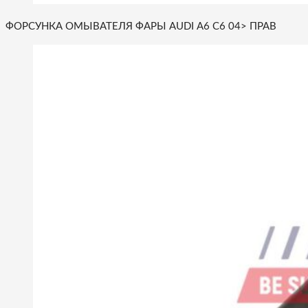
ФОРСУНКА ОМЫВАТЕЛЯ ФАРЫ AUDI A6 C6 04> ПРАВ