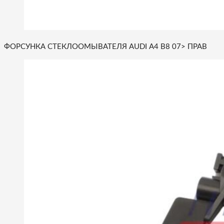
ФОРСУНКА СТЕКЛООМЫВАТЕЛЯ AUDI A4 B8 07> ПРАВ