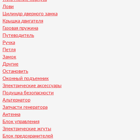
Лови
Цилиндр дверного замка
Крышка двигателя
Газовая пружина
Путеводитель
Ручка
Петля
Замок
Другие
Остановить
Оконный подъемник
Электрические аксессуары
Подушка безопасности
Альтернатор
Запчасти генератора
Антенна
Блок управления
Электрические жгуты
Блок предохранителей