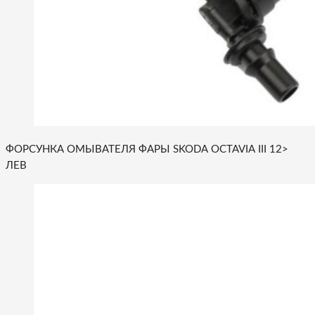
ФОРСУНКА ОМЫВАТЕЛЯ ФАРЫ SKODA OCTAVIA III 12>
ЛЕВ