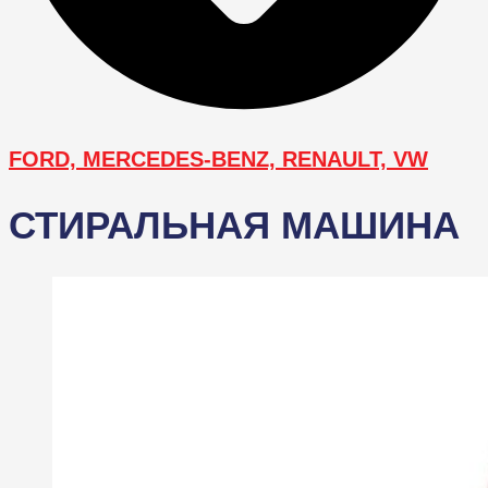
FORD, MERCEDES-BENZ, RENAULT, VW
СТИРАЛЬНАЯ МАШИНА