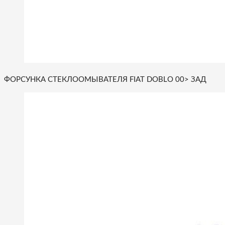
ФОРСУНКА СТЕКЛООМЫВАТЕЛЯ FIAT DOBLO 00> ЗАД