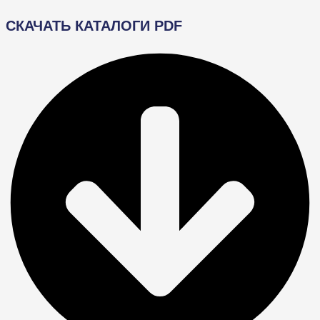
СКАЧАТЬ КАТАЛОГИ PDF