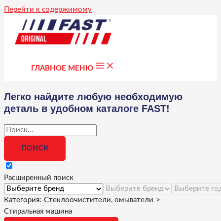
Перейти к содержимому
ГЛАВНОЕ МЕНЮ
Легко найдите любую необходимую
деталь в удобном каталоге FAST!
Расширенный поиск
Категория:
Стеклоочистители, омыватели
>
Стиральная машина