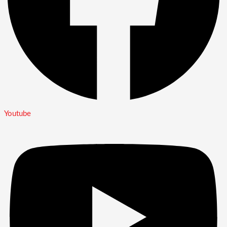
Youtube