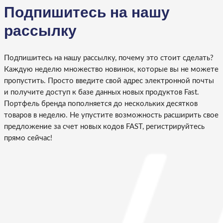
Подпишитесь на нашу
рассылку
Подпишитесь на нашу рассылку, почему это стоит сделать?
Каждую неделю множество новинок, которые вы не можете
пропустить. Просто введите свой адрес электронной почты
и получите доступ к базе данных новых продуктов Fast.
Портфель бренда пополняется до нескольких десятков
товаров в неделю. Не упустите возможность расширить свое
предложение за счет новых кодов FAST, регистрируйтесь
прямо сейчас!