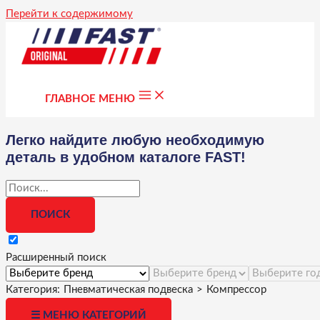
Перейти к содержимому
ГЛАВНОЕ МЕНЮ
Легко найдите любую необходимую
деталь в удобном каталоге FAST!
Расширенный поиск
Категория:
Пневматическая подвеска
>
Компрессор
☰ МЕНЮ КАТЕГОРИЙ