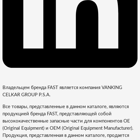
Владельцем бренда FAST является компания VANKING
CELKAR GROUP P.S.A.
Все товары, представленные в данном каталоге, являются
продукцией бренда FAST, представляющей собой
высококачественные запасные части для компонентов OE
(Original Equipment) и OEM (Original Equipment Manufacturer).
Продукция, представленная в данном каталоге, продается