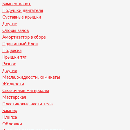
Бампер, капот
Подушки двигателя
Суставные крышки
Другие
Опоры валов
Амортизатор в сборе
Пружинный блок
Подвеска
Крышки тяг
Разное
Другие
Масла, жидкости, химикаты
Жидкости
Смазочные материалы
Мастерская
Пластиковые части тела
Бампер
Клипса
Обложки