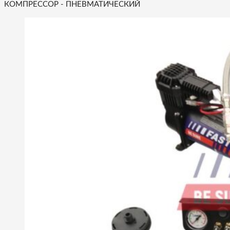
КОМПРЕССОР - ПНЕВМАТИЧЕСКИЙ