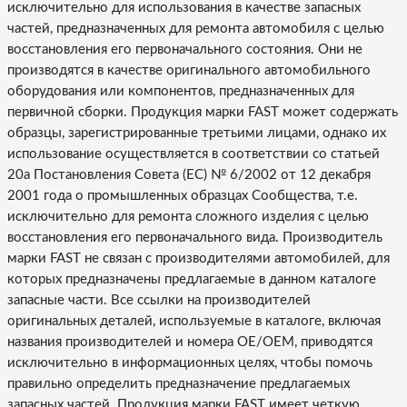
исключительно для использования в качестве запасных
частей, предназначенных для ремонта автомобиля с целью
восстановления его первоначального состояния. Они не
производятся в качестве оригинального автомобильного
оборудования или компонентов, предназначенных для
первичной сборки. Продукция марки FAST может содержать
образцы, зарегистрированные третьими лицами, однако их
использование осуществляется в соответствии со статьей
20a Постановления Совета (ЕС) № 6/2002 от 12 декабря
2001 года о промышленных образцах Сообщества, т.е.
исключительно для ремонта сложного изделия с целью
восстановления его первоначального вида. Производитель
марки FAST не связан с производителями автомобилей, для
которых предназначены предлагаемые в данном каталоге
запасные части. Все ссылки на производителей
оригинальных деталей, используемые в каталоге, включая
названия производителей и номера OE/OEM, приводятся
исключительно в информационных целях, чтобы помочь
правильно определить предназначение предлагаемых
запасных частей. Продукция марки FAST имеет четкую