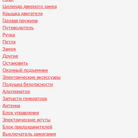
Цилиндр дверного замка
Крышка двигателя
Газовая пружина
Путеводитель
Ручка
Петля
Замок
Другие
Остановить
Оконный подъемник
Электрические аксессуары
Подушка безопасности
Альтернатор
Запчасти генератора
Антенна
Блок управления
Электрические жгуты
Блок предохранителей
Выключатель зажигания