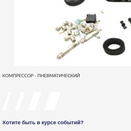
КОМПРЕССОР - ПНЕВМАТИЧЕСКИЙ
Хотите быть в курсе событий?