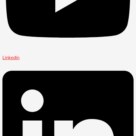
Linkedin