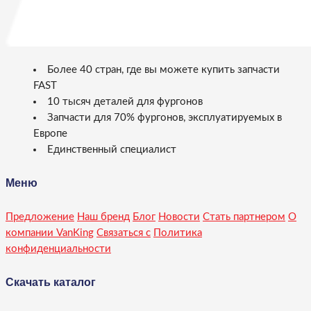
Более 40 стран, где вы можете купить запчасти
FAST
10 тысяч деталей для фургонов
Запчасти для 70% фургонов, эксплуатируемых в
Европе
Единственный специалист
Меню
Предложение
Наш бренд
Блог
Новости
Стать партнером
О
компании VanKing
Связаться с
Политика
конфиденциальности
Скачать каталог