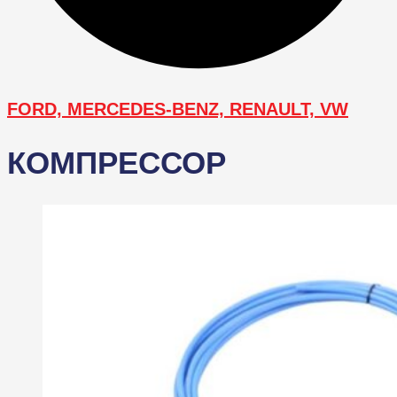
FORD, MERCEDES-BENZ, RENAULT, VW
КОМПРЕССОР