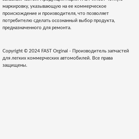
маркировку, указывающую на ее коммерческое
происхождение и производителя, что позволяет
потребителю сделать осознанный выбор продукта,
предназначенного для ремонта.
Copyright © 2024 FAST Orginal -
Производитель запчастей
для легких коммерческих автомобилей
. Все права
защищены.