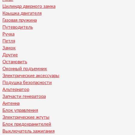
Цилиндр дверного замка
Крышка двигателя
Газовая пружина
Путеводитель
Ручка
Петля
Замок
Другие
Остановить
Оконный подъемник
Электрические аксессуары
Подушка безопасности
Альтернатор
Запчасти генератора
Антенна
Блок управления
Электрические жгуты
Блок предохранителей
Выключатель зажигания