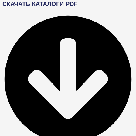
СКАЧАТЬ КАТАЛОГИ PDF