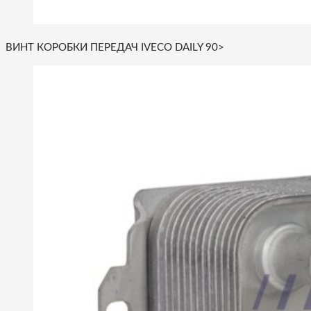
ВИНТ КОРОБКИ ПЕРЕДАЧ IVECO DAILY 90>