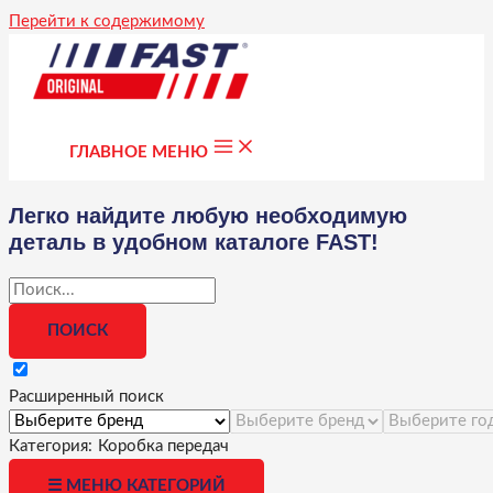
Перейти к содержимому
ГЛАВНОЕ МЕНЮ
Легко найдите любую необходимую
деталь в удобном каталоге FAST!
Расширенный поиск
Категория:
Коробка передач
☰ МЕНЮ КАТЕГОРИЙ