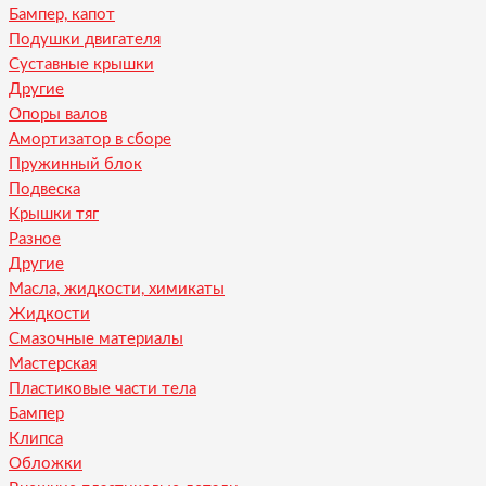
Бампер, капот
Подушки двигателя
Суставные крышки
Другие
Опоры валов
Амортизатор в сборе
Пружинный блок
Подвеска
Крышки тяг
Разное
Другие
Масла, жидкости, химикаты
Жидкости
Смазочные материалы
Мастерская
Пластиковые части тела
Бампер
Клипса
Обложки