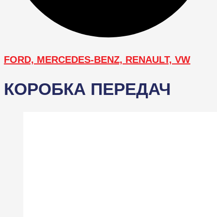
FORD, MERCEDES-BENZ, RENAULT, VW
КОРОБКА ПЕРЕДАЧ