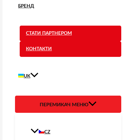
БРЕНД
СТАТИ ПАРТНЕРОМ
КОНТАКТИ
UK
ПЕРЕМИКАЧ МЕНЮ
CZ