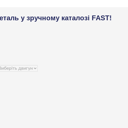
деталь у зручному каталозі FAST!