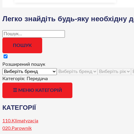
Легко знайдіть будь-яку необхідну 
Розширений пошук
Категорія:
Передача
☰ МЕНЮ КАТЕГОРІЙ
КАТЕГОРІЇ
110.Klimatyzacja
020.Parownik