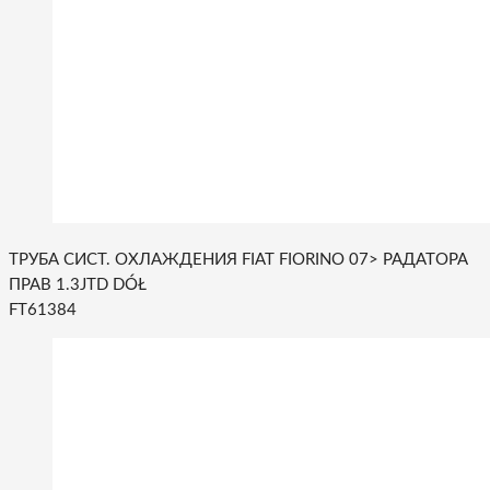
ТРУБА СИСТ. ОХЛАЖДЕНИЯ FIAT FIORINO 07> РАДАТОРА
ПРАВ 1.3JTD DÓŁ
FT61384