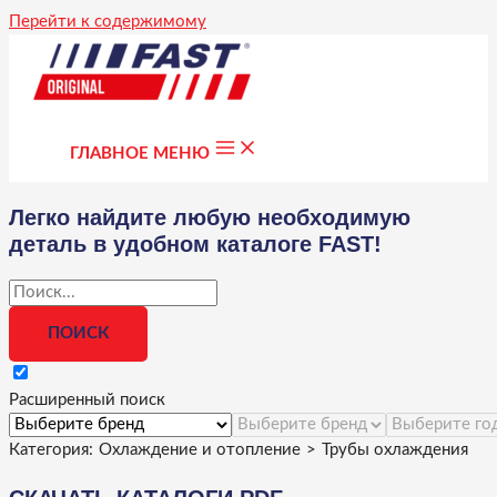
Перейти к содержимому
ГЛАВНОЕ МЕНЮ
Легко найдите любую необходимую
деталь в удобном каталоге FAST!
Расширенный поиск
Категория:
Охлаждение и отопление
>
Трубы охлаждения