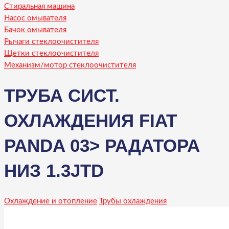
Стиральная машина
Насос омывателя
Бачок омывателя
Рычаги стеклоочистителя
Щетки стеклоочистителя
Механизм/мотор стеклоочистителя
ТРУБА СИСТ.
ОХЛАЖДЕНИЯ FIAT
PANDA 03> РАДАТОРА
НИЗ 1.3JTD
Охлаждение и отопление
Трубы охлаждения