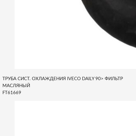
ТРУБА СИСТ. ОХЛАЖДЕНИЯ IVECO DAILY 90> ФИЛЬТР
МАСЛЯНЫЙ
FT61669