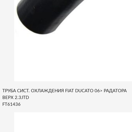
ТРУБА СИСТ. ОХЛАЖДЕНИЯ FIAT DUCATO 06> РАДАТОРА
ВЕРХ 2.3JTD
FT61436