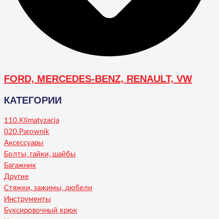
FORD, MERCEDES-BENZ, RENAULT, VW
КАТЕГОРИИ
110.Klimatyzacja
020.Parownik
Аксессуары
Болты, гайки, шайбы
Багажник
Другие
Стяжки, зажимы, дюбели
Инструменты
Буксировочный крюк