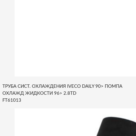
ТРУБА СИСТ. ОХЛАЖДЕНИЯ IVECO DAILY 90> ПОМПА
ОХЛАЖД ЖИДКОСТИ 96> 2.8TD
FT61013