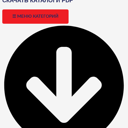
СКАЧАТЬ КАТАЛОГИ PDF
☰ МЕНЮ КАТЕГОРИЙ