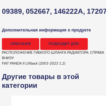
09389,
052667,
146222A,
1720
Дополнительная информация о продукте
ОПИСАНИЕ
ПОДХОДИТ ДЛЯ:
РАСПОЛОЖЕНИЕ ГИБКОГО ШЛАНГА РАДИАТОРА: СПРАВА
ВНИЗУ
FIAT PANDA II Liftback (2003-2023 1.2)
Другие товары в этой
категории