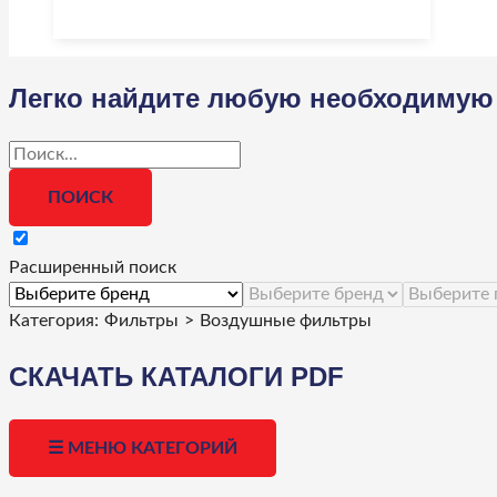
Легко найдите любую необходимую 
Расширенный поиск
Категория:
Фильтры
>
Воздушные фильтры
СКАЧАТЬ КАТАЛОГИ PDF
☰ МЕНЮ КАТЕГОРИЙ