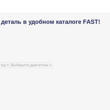
деталь в удобном каталоге FAST!