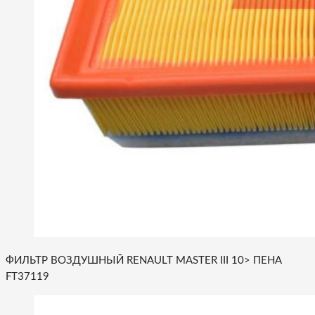
ФИЛЬТР ВОЗДУШНЫЙ RENAULT MASTER III 10> ПЕНА
FT37119