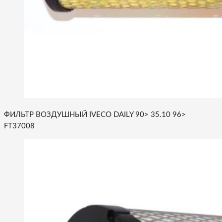
ФИЛЬТР ВОЗДУШНЫЙ IVECO DAILY 90> 35.10 96>
FT37008