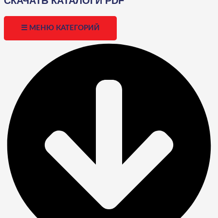
СКАЧАТЬ КАТАЛОГИ PDF
☰ МЕНЮ КАТЕГОРИЙ