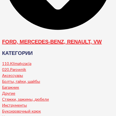
FORD, MERCEDES-BENZ, RENAULT, VW
КАТЕГОРИИ
110.Klimatyzacja
020.Parownik
Аксессуары
Болты, гайки, шайбы
Багажник
Другие
Стяжки, зажимы, дюбели
Инструменты
Буксировочный крюк