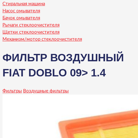
Стиральная машина
Насос омывателя
Бачок омывателя
Рычаги стеклоочистителя
Щетки стеклоочистителя
Механизм/мотор стеклоочистителя
ФИЛЬТР ВОЗДУШНЫЙ
FIAT DOBLO 09> 1.4
Фильтры
Воздушные фильтры