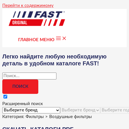
Перейти к содержимому
ГЛАВНОЕ МЕНЮ
Легко найдите любую необходимую
деталь в удобном каталоге FAST!
Расширенный поиск
Категория:
Фильтры
>
Воздушные фильтры