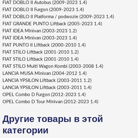
FIAT DOBLO II Autobus (2009-2023 1.4)
FIAT DOBLO II Furgon (2009-2023 1.4)
FIAT DOBLO II Platforma / podwozie (2009-2023 1.4)
FIAT GRANDE PUNTO Liftback (2005-2023 1.4)
FIAT IDEA Minivan (2003-2023 1.2)
FIAT IDEA Minivan (2003-2023 1.4)
FIAT PUNTO II Liftback (2000-2010 1.4)
FIAT STILO Liftback (2001-2010 1.2)
FIAT STILO Liftback (2001-2010 1.4)
FIAT STILO Multi Wagon Kombi (2003-2008 1.4)
LANCIA MUSA Minivan (2004-2012 1.4)
LANCIA YPSILON Liftback (2003-2011 1.2)
LANCIA YPSILON Liftback (2003-2011 1.4)
OPEL Combo D Furgon (2012-2023 1.4)
OPEL Combo D Tour Minivan (2012-2023 1.4)
Другие товары в этой
категории