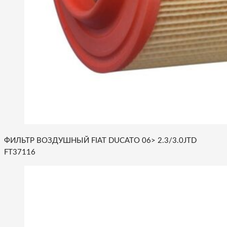
ФИЛЬТР ВОЗДУШНЫЙ FIAT DUCATO 06> 2.3/3.0JTD
FT37116