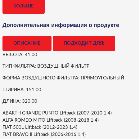
БОЛЬШЕ
Дополнительная информация о продукте
ОПИСАНИЕ
ПОДХОДИТ ДЛЯ:
ВЫСОТА: 41.00
ТИП ФИЛЬТРА: ВОЗДУШНЫЙ ФИЛЬТР
ФОРМА ВОЗДУШНОГО ФИЛЬТРА: ПРЯМОУГОЛЬНЫЙ
ШИРИНА: 151.00
ДЛИНА: 320.00
ABARTH GRANDE PUNTO Liftback (2007-2010 1.4)
ALFA ROMEO MITO Liftback (2008-2018 1.4)
FIAT 500L Liftback (2012-2023 1.4)
FIAT BRAVO II Liftback (2006-2016 1.4)