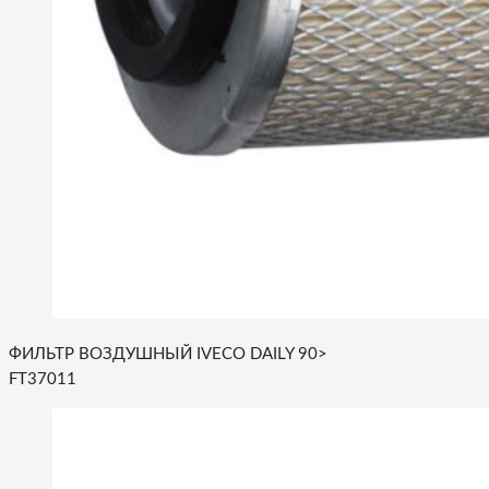
ФИЛЬТР ВОЗДУШНЫЙ IVECO DAILY 90>
FT37011