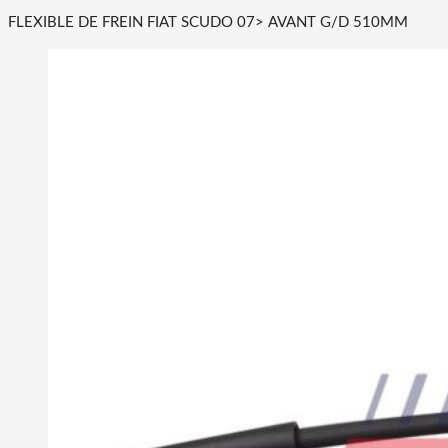
FLEXIBLE DE FREIN FIAT SCUDO 07> AVANT G/D 510MM