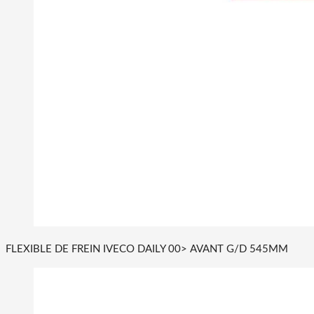
FLEXIBLE DE FREIN IVECO DAILY 00> AVANT G/D 545MM