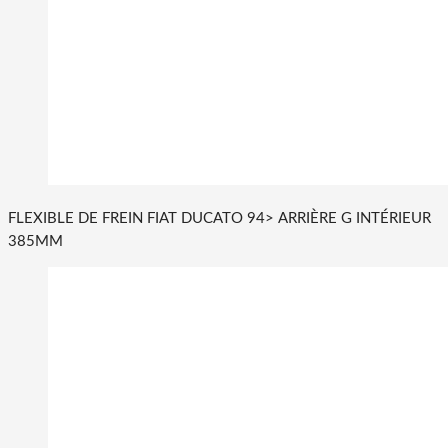
FLEXIBLE DE FREIN FIAT DUCATO 94> ARRIÈRE G INTÉRIEUR
385MM