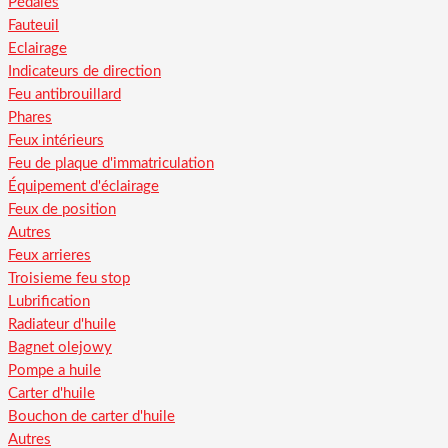
Pédales
Fauteuil
Eclairage
Indicateurs de direction
Feu antibrouillard
Phares
Feux intérieurs
Feu de plaque d'immatriculation
Équipement d'éclairage
Feux de position
Autres
Feux arrieres
Troisieme feu stop
Lubrification
Radiateur d'huile
Bagnet olejowy
Pompe a huile
Carter d'huile
Bouchon de carter d'huile
Autres