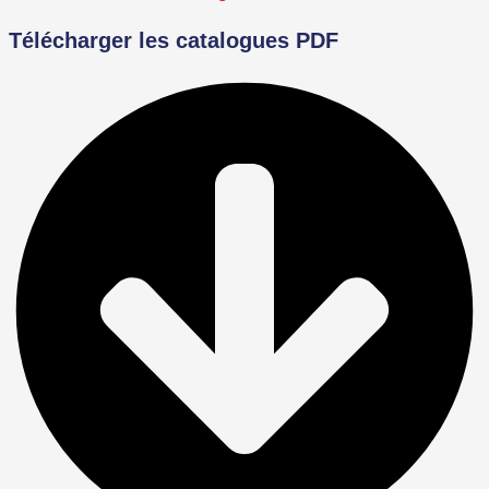
Télécharger les catalogues PDF