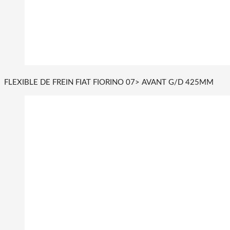
FLEXIBLE DE FREIN FIAT FIORINO 07> AVANT G/D 425MM