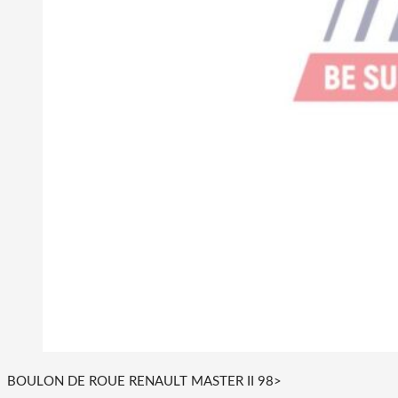
BOULON DE ROUE RENAULT MASTER II 98>