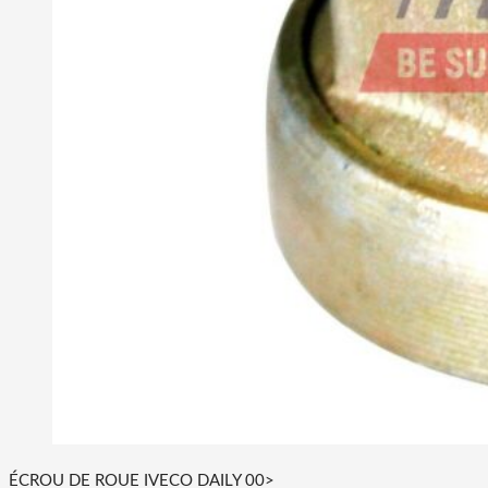
ÉCROU DE ROUE IVECO DAILY 00>