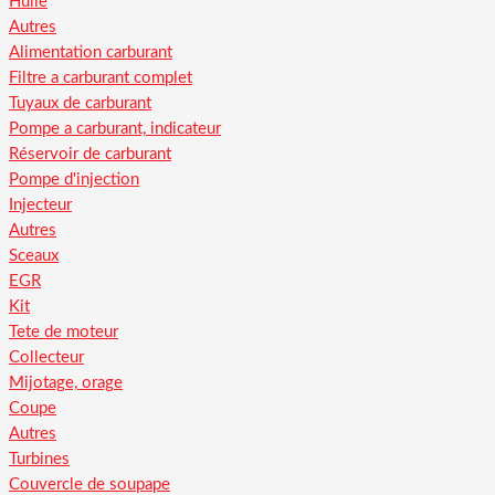
Huile
Autres
Alimentation carburant
Filtre a carburant complet
Tuyaux de carburant
Pompe a carburant, indicateur
Réservoir de carburant
Pompe d'injection
Injecteur
Autres
Sceaux
EGR
Kit
Tete de moteur
Collecteur
Mijotage, orage
Coupe
Autres
Turbines
Couvercle de soupape