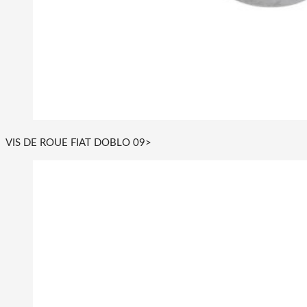
VIS DE ROUE FIAT DOBLO 09>