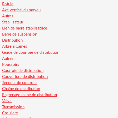
Rotule
Axe vertical du moyeu
Autres
Stabilisateur
Lien de barre stabilisatrice
Barre de suspension
Distribution
Arbre a Cames
Guide de courroie de distribution
Autres
Poussoirs
Courroie de distribution
Couverture de distribution
Tendeur de courroie
Chaîne de distribution
Engrenage mené de distribution
Valve
Transmission
Croisiere