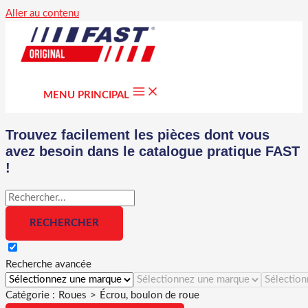
Aller au contenu
MENU PRINCIPAL
Trouvez facilement les pièces dont vous
avez besoin dans le catalogue pratique FAST
!
Recherche avancée
Catégorie :
Roues
>
Écrou, boulon de roue