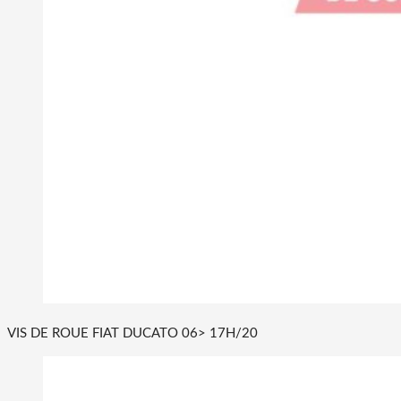
VIS DE ROUE FIAT DUCATO 06> 17H/20