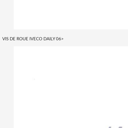
VIS DE ROUE IVECO DAILY 06>