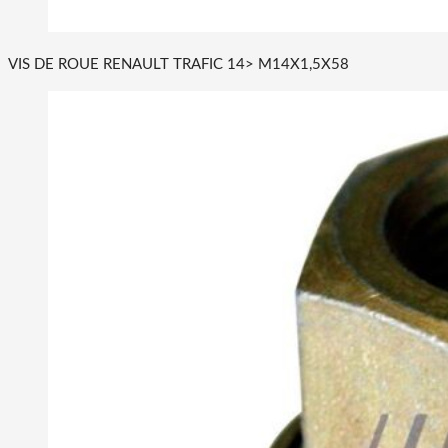
VIS DE ROUE RENAULT TRAFIC 14> M14X1,5X58