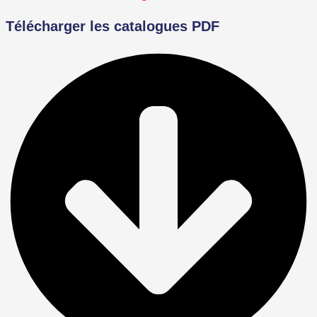
Télécharger les catalogues PDF