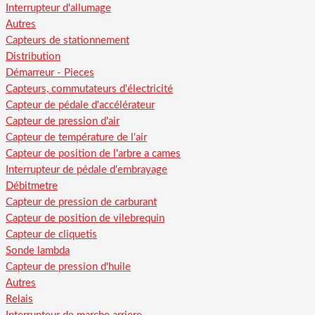
Interrupteur d'allumage
Autres
Capteurs de stationnement
Distribution
Démarreur - Pieces
Capteurs, commutateurs d'électricité
Capteur de pédale d'accélérateur
Capteur de pression d'air
Capteur de température de l'air
Capteur de position de l'arbre a cames
Interrupteur de pédale d'embrayage
Débitmetre
Capteur de pression de carburant
Capteur de position de vilebrequin
Capteur de cliquetis
Sonde lambda
Capteur de pression d'huile
Autres
Relais