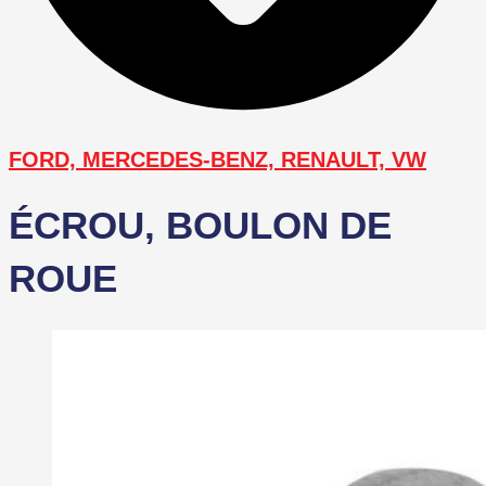
FORD, MERCEDES-BENZ, RENAULT, VW
ÉCROU, BOULON DE
ROUE