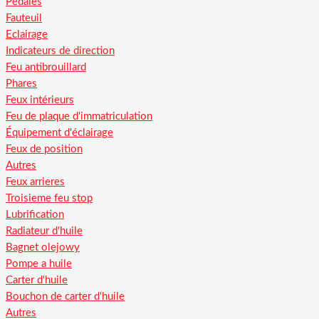
Pédales
Fauteuil
Eclairage
Indicateurs de direction
Feu antibrouillard
Phares
Feux intérieurs
Feu de plaque d'immatriculation
Équipement d'éclairage
Feux de position
Autres
Feux arrieres
Troisieme feu stop
Lubrification
Radiateur d'huile
Bagnet olejowy
Pompe a huile
Carter d'huile
Bouchon de carter d'huile
Autres