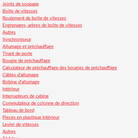
Joints de soupape
Boîte de vitesses
Roulement de boîte de vitesses
Engrenages, arbres de boîte de vitesses
Autres
Synchroniseur
Allumage et préchauffage
Tirant de porte
Bougie de préchauffage
Calculateur de préchauffage des bougies de préchauffage
Câbles d'allumage
Bobine d'allumage
Intérieur
Interrupteurs de cabine
Commutateur de colonne de direction
Tableau de bord
Pieces en plastique Intérieur
Levier de vitesses
Autres