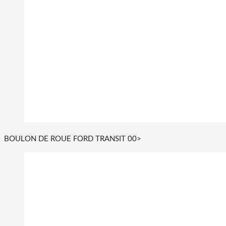
BOULON DE ROUE FORD TRANSIT 00>