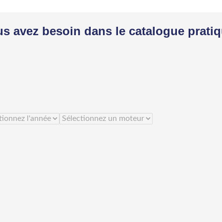
us avez besoin dans le catalogue prati