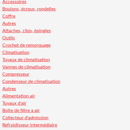
Accessoires
Boulons, écrous, rondelles
Coffre
Autres
Attaches, clips, épingles
Outils
Crochet de remorquage
Climatisation
Tuyaux de climatisation
Vannes de climatisation
Compresseur
Condenseur de climatisation
Autres
Alimentation air
Tuyaux d'air
Boîte de filtre a air
Collecteur d'admission
Refroidisseur intermédiaire