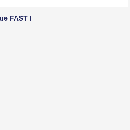
que FAST !