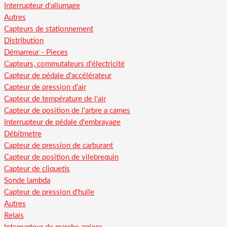
Interrupteur d'allumage
Autres
Capteurs de stationnement
Distribution
Démarreur - Pieces
Capteurs, commutateurs d'électricité
Capteur de pédale d'accélérateur
Capteur de pression d'air
Capteur de température de l'air
Capteur de position de l'arbre a cames
Interrupteur de pédale d'embrayage
Débitmetre
Capteur de pression de carburant
Capteur de position de vilebrequin
Capteur de cliquetis
Sonde lambda
Capteur de pression d'huile
Autres
Relais