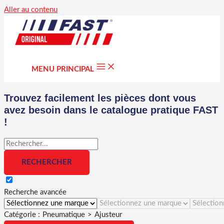
Aller au contenu
MENU PRINCIPAL
Trouvez facilement les pièces dont vous
avez besoin dans le catalogue pratique FAST
!
Recherche avancée
Catégorie :
Pneumatique
>
Ajusteur