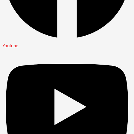
Youtube