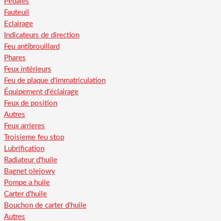
Pédales
Fauteuil
Eclairage
Indicateurs de direction
Feu antibrouillard
Phares
Feux intérieurs
Feu de plaque d'immatriculation
Équipement d'éclairage
Feux de position
Autres
Feux arrieres
Troisieme feu stop
Lubrification
Radiateur d'huile
Bagnet olejowy
Pompe a huile
Carter d'huile
Bouchon de carter d'huile
Autres