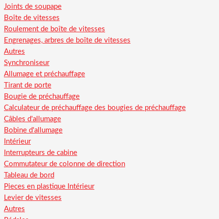
Joints de soupape
Boîte de vitesses
Roulement de boîte de vitesses
Engrenages, arbres de boîte de vitesses
Autres
Synchroniseur
Allumage et préchauffage
Tirant de porte
Bougie de préchauffage
Calculateur de préchauffage des bougies de préchauffage
Câbles d'allumage
Bobine d'allumage
Intérieur
Interrupteurs de cabine
Commutateur de colonne de direction
Tableau de bord
Pieces en plastique Intérieur
Levier de vitesses
Autres