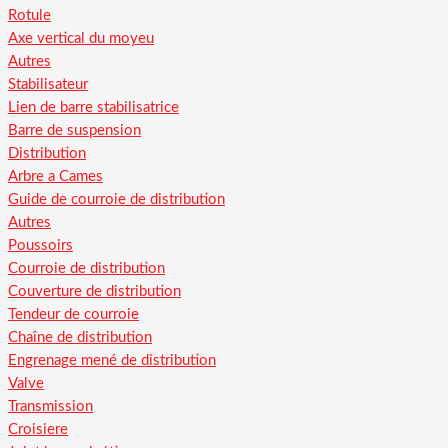
Rotule
Axe vertical du moyeu
Autres
Stabilisateur
Lien de barre stabilisatrice
Barre de suspension
Distribution
Arbre a Cames
Guide de courroie de distribution
Autres
Poussoirs
Courroie de distribution
Couverture de distribution
Tendeur de courroie
Chaîne de distribution
Engrenage mené de distribution
Valve
Transmission
Croisiere