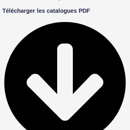
Télécharger les catalogues PDF