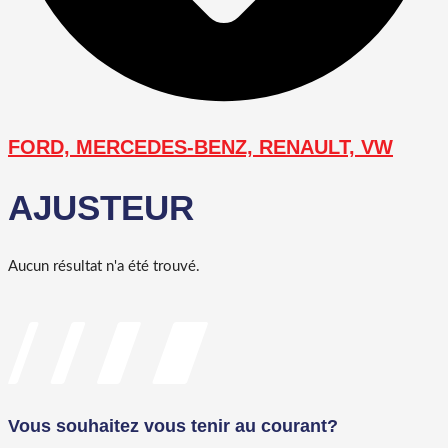
FORD, MERCEDES-BENZ, RENAULT, VW
AJUSTEUR
Aucun résultat n'a été trouvé.
Vous souhaitez vous tenir au courant?