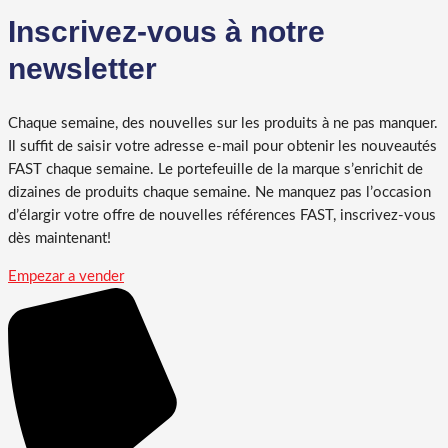
Inscrivez-vous à notre
newsletter
Chaque semaine, des nouvelles sur les produits à ne pas manquer.
Il suffit de saisir votre adresse e-mail pour obtenir les nouveautés
FAST chaque semaine. Le portefeuille de la marque s’enrichit de
dizaines de produits chaque semaine. Ne manquez pas l’occasion
d’élargir votre offre de nouvelles références FAST, inscrivez-vous
dès maintenant!
Empezar a vender