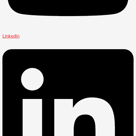
Linkedin