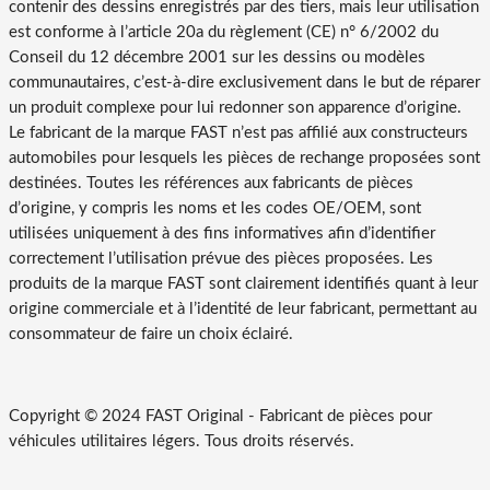
contenir des dessins enregistrés par des tiers, mais leur utilisation
est conforme à l’article 20a du règlement (CE) n° 6/2002 du
Conseil du 12 décembre 2001 sur les dessins ou modèles
communautaires, c’est-à-dire exclusivement dans le but de réparer
un produit complexe pour lui redonner son apparence d’origine.
Le fabricant de la marque FAST n’est pas affilié aux constructeurs
automobiles pour lesquels les pièces de rechange proposées sont
destinées. Toutes les références aux fabricants de pièces
d’origine, y compris les noms et les codes OE/OEM, sont
utilisées uniquement à des fins informatives afin d’identifier
correctement l’utilisation prévue des pièces proposées. Les
produits de la marque FAST sont clairement identifiés quant à leur
origine commerciale et à l’identité de leur fabricant, permettant au
consommateur de faire un choix éclairé.
Copyright © 2024 FAST Original -
Fabricant de pièces pour
véhicules utilitaires légers
. Tous droits réservés.