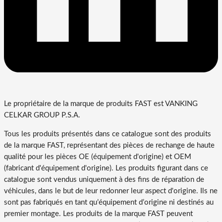
Le propriétaire de la marque de produits FAST est VANKING
CELKAR GROUP P.S.A.
Tous les produits présentés dans ce catalogue sont des produits
de la marque FAST, représentant des pièces de rechange de haute
qualité pour les pièces OE (équipement d'origine) et OEM
(fabricant d'équipement d'origine). Les produits figurant dans ce
catalogue sont vendus uniquement à des fins de réparation de
véhicules, dans le but de leur redonner leur aspect d'origine. Ils ne
sont pas fabriqués en tant qu’équipement d’origine ni destinés au
premier montage. Les produits de la marque FAST peuvent